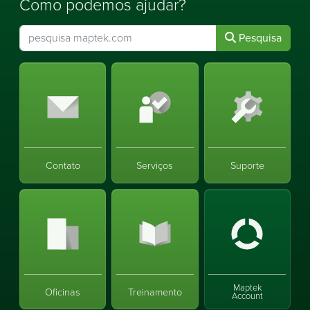
Como podemos ajudar?
Pesquisa
Contato
Serviços
Suporte
Maptek
Oficinas
Treinamento
Account