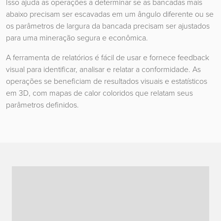
Isso ajuda as operações a determinar se as bancadas mais
abaixo precisam ser escavadas em um ângulo diferente ou se
os parâmetros de largura da bancada precisam ser ajustados
para uma mineração segura e econômica.
A ferramenta de relatórios é fácil de usar e fornece feedback
visual para identificar, analisar e relatar a conformidade. As
operações se beneficiam de resultados visuais e estatísticos
em 3D, com mapas de calor coloridos que relatam seus
parâmetros definidos.