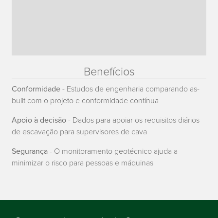
Benefícios
Conformidade
- Estudos de engenharia comparando as-
built com o projeto e conformidade contínua
Apoio à decisão
- Dados para apoiar os requisitos diários
de escavação para supervisores de cava
Segurança
- O monitoramento geotécnico ajuda a
minimizar o risco para pessoas e máquinas