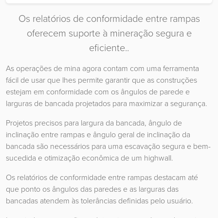
Os relatórios de conformidade entre rampas
oferecem suporte à mineração segura e
eficiente..
As operações de mina agora contam com uma ferramenta
fácil de usar que lhes permite garantir que as construções
estejam em conformidade com os ângulos de parede e
larguras de bancada projetados para maximizar a segurança.
Projetos precisos para largura da bancada, ângulo de
inclinação entre rampas e ângulo geral de inclinação da
bancada são necessários para uma escavação segura e bem-
sucedida e otimização econômica de um highwall.
Os relatórios de conformidade entre rampas destacam até
que ponto os ângulos das paredes e as larguras das
bancadas atendem às tolerâncias definidas pelo usuário.