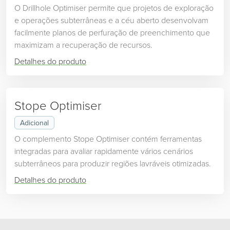
O Drillhole Optimiser permite que projetos de exploração
e operações subterrâneas e a céu aberto desenvolvam
facilmente planos de perfuração de preenchimento que
maximizam a recuperação de recursos.
Detalhes do produto
Stope Optimiser
Adicional
O complemento Stope Optimiser contém ferramentas
integradas para avaliar rapidamente vários cenários
subterrâneos para produzir regiões lavráveis ​​otimizadas.
Detalhes do produto