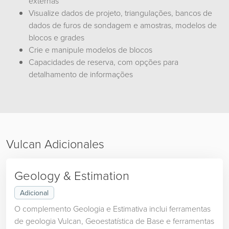
externas
Visualize dados de projeto, triangulações, bancos de
dados de furos de sondagem e amostras, modelos de
blocos e grades
Crie e manipule modelos de blocos
Capacidades de reserva, com opções para
detalhamento de informações
Vulcan Adicionales
Geology & Estimation
Adicional
O complemento Geologia e Estimativa inclui ferramentas
de geologia Vulcan, Geoestatística de Base e ferramentas