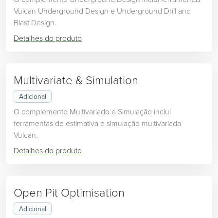
Vulcan Underground Design e Underground Drill and
Blast Design.
Detalhes do produto
Multivariate & Simulation
Adicional
O complemento Multivariado e Simulação inclui
ferramentas de estimativa e simulação multivariada
Vulcan.
Detalhes do produto
Open Pit Optimisation
Adicional