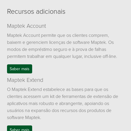
Recursos adicionais
Maptek Account
Maptek Account permite que os clientes comprem,
baixem e gerenciem licenças de software Maptek. Os
modos de empréstimo seguro e à prova de falhas
permitem trabalhar em qualquer lugar, inclusive off-line.
Saber mais
Maptek Extend
O Maptek Extend estabelece as bases para que os
clientes acessem um kit de ferramentas de extensão de
aplicativos mais robusto e abrangente, apoiando os
usuários na expansão dos recursos dos produtos de
software Maptek.
Saber mais