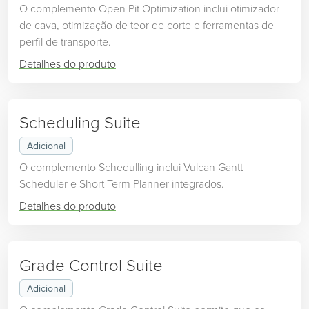
O complemento Open Pit Optimization inclui otimizador
de cava, otimização de teor de corte e ferramentas de
perfil de transporte.
Detalhes do produto
Scheduling Suite
Adicional
O complemento Schedulling inclui Vulcan Gantt
Scheduler e Short Term Planner integrados.
Detalhes do produto
Grade Control Suite
Adicional