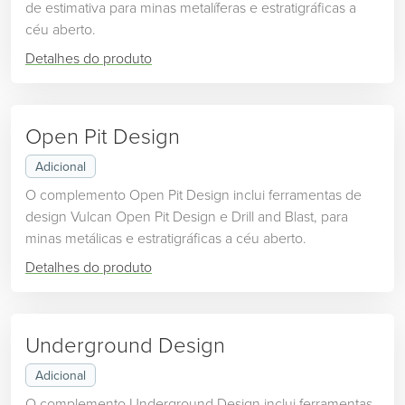
de estimativa para minas metalíferas e estratigráficas a
céu aberto.
Detalhes do produto
Open Pit Design
Adicional
O complemento Open Pit Design inclui ferramentas de
design Vulcan Open Pit Design e Drill and Blast, para
minas metálicas e estratigráficas a céu aberto.
Detalhes do produto
Underground Design
Adicional
O complemento Underground Design inclui ferramentas