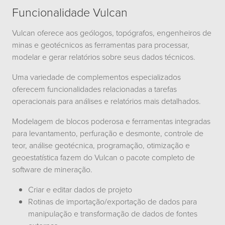
Funcionalidade Vulcan
Vulcan oferece aos geólogos, topógrafos, engenheiros de
minas e geotécnicos as ferramentas para processar,
modelar e gerar relatórios sobre seus dados técnicos.
Uma variedade de complementos especializados
oferecem funcionalidades relacionadas a tarefas
operacionais para análises e relatórios mais detalhados.
Modelagem de blocos poderosa e ferramentas integradas
para levantamento, perfuração e desmonte, controle de
teor, análise geotécnica, programação, otimização e
geoestatística fazem do Vulcan o pacote completo de
software de mineração.
Criar e editar dados de projeto
Rotinas de importação/exportação de dados para
manipulação e transformação de dados de fontes