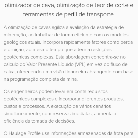
otimizador de cava, otimização de teor de corte e
ferramentas de perfil de transporte.
A otimização de cavas agiliza a avaliação da estratégia de
mineração, ao trabalhar de forma eficiente com os modelos
geológicos atuais. Incorpora rapidamente fatores como perda
e diluição, ao mesmo tempo que adere a restrições
geotécnicas complexas. Esta abordagem concentra-se no
cálculo do Valor Presente Líquido (VPL) em vez do fluxo de
caixa, oferecendo uma visão financeira abrangente com base
na programação completa da mina.
Os engenheiros podem levar em conta requisitos
geotécnicos complexos e incorporar diferentes produtos,
custos e processos. A execução de vários cenários
simultaneamente, com reservas imediatas, aumenta a
eficiência da tomada de decisões.
O Haulage Profile usa informações armazenadas da frota para