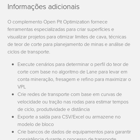
Informações adicionais
O complemento Open Pit Optimization fornece
ferramentas especializadas para criar superfícies e
visualizar projetos para otimizar limites de cava, técnicas
de teor de corte para planejamento de minas e análise de
ciclos de transporte.
Execute cenários para determinar o perfil do teor de
corte com base no algoritmo de Lane para levar em
conta mineração, fresagem e refino para maximizar o
VPL
Crie redes de transporte com base em curvas de
velocidade ou tração nas rodas para estimar tempos
de ciclo, produtividade e distância
Exporte a saída para CSV/Excel ou armazene no
modelo de bloco
Crie bancos de dados de equipamentos para garantir
consistência durante o processo de transporte