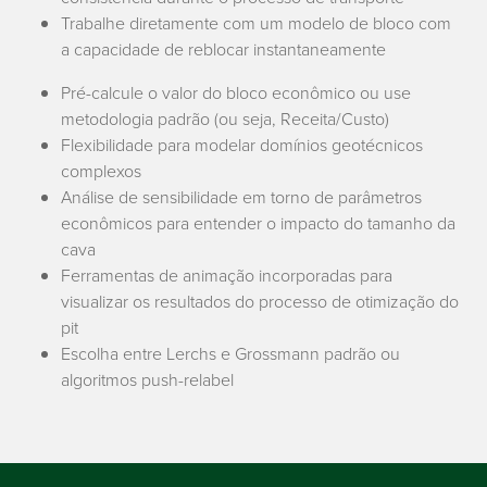
Trabalhe diretamente com um modelo de bloco com
a capacidade de reblocar instantaneamente
Pré-calcule o valor do bloco econômico ou use
metodologia padrão (ou seja, Receita/Custo)
Flexibilidade para modelar domínios geotécnicos
complexos
Análise de sensibilidade em torno de parâmetros
econômicos para entender o impacto do tamanho da
cava
Ferramentas de animação incorporadas para
visualizar os resultados do processo de otimização do
pit
Escolha entre Lerchs e Grossmann padrão ou
algoritmos push-relabel