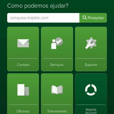
Como podemos ajudar?
Pesquisa
Contato
Serviços
Suporte
Maptek
Oficinas
Treinamento
Account