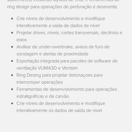
ring design para operações de perfuração e desmonte.
Crie níveis de desenvolvimento e modifique
interativamente a saída de dados de nível
Projetar drives, níveis, cortes transversais, declínios e
eixos
Análise de under-overbrake, avisos de furo de
sondagem e alertas de proximidade
Exportação integrada para pacotes de software de
ventilação VUMA3D e Ventsim
Ring Desing para projetar detonaçoes para
interromper operações
Ferramentas de desenvolvimento para operações
estratigráficas e de carvão
Crie níveis de desenvolvimento e modifique
interativamente os dados de saída de nível