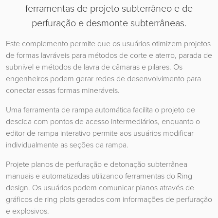
ferramentas de projeto subterrâneo e de
perfuração e desmonte subterrâneas.
Este complemento permite que os usuários otimizem projetos
de formas lavráveis ​​para métodos de corte e aterro, parada de
subnível e métodos de lavra de câmaras e pilares. Os
engenheiros podem gerar redes de desenvolvimento para
conectar essas formas mineráveis.
Uma ferramenta de rampa automática facilita o projeto de
descida com pontos de acesso intermediários, enquanto o
editor de rampa interativo permite aos usuários modificar
individualmente as seções da rampa.
Projete planos de perfuração e detonação subterrânea
manuais e automatizadas utilizando ferramentas do Ring
design. Os usuários podem comunicar planos através de
gráficos de ring plots gerados com informações de perfuração
e explosivos.