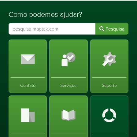
Como podemos ajudar?
Pesquisa
Contato
Serviços
Suporte