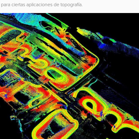
ara ciertas aplicaciones de topografía.