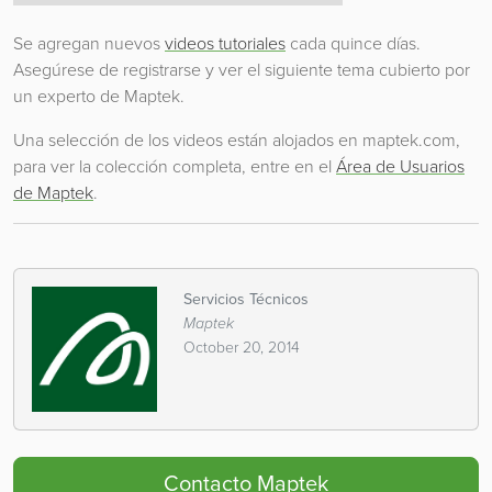
Se agregan nuevos
videos tutoriales
cada quince días.
Asegúrese de registrarse y ver el siguiente tema cubierto por
un experto de Maptek.
Una selección de los videos están alojados en maptek.com,
para ver la colección completa, entre en el
Área de Usuarios
de Maptek
.
Servicios Técnicos
Maptek
October 20, 2014
Contacto Maptek