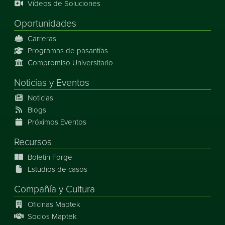
Vídeos de Soluciones
Oportunidades
Carreras
Programas de pasantías
Compromiso Universitario
Noticias
y
Eventos
Noticias
Blogs
Próximos Eventos
Recursos
Boletin Forge
Estudios de casos
Compañía y Cultura
Oficinas Maptek
Socios Maptek