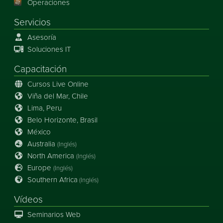
Operaciones
Servicios
Asesoría
Soluciones IT
Capacitación
Cursos Live Online
Viña del Mar, Chile
Lima, Peru
Belo Horizonte, Brasil
México
Australia
(Inglés)
North America
(Inglés)
Europe
(Inglés)
Southern Africa
(Inglés)
Vídeos
Seminarios Web