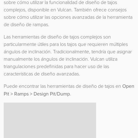
sobre cómo utilizar la funcionalidad de diseño de tajos
complejos, disponible en Vulcan. También ofrece consejos
sobre cómo utilizar las opciones avanzadas de la herramienta
de diseño de rampas.
Las herramientas de diseño de tajos complejos son
particularmente útiles para los tajos que requieren múltiples
ángulos de inclinación. Tradicionalmente, tendría que asignar
manualmente los ángulos de inclinación. Vulcan utiliza
triangulaciones predefinidas para hacer uso de las
características de diseño avanzadas.
Puede encontrar las herramientas de diseño de tajos en
Open
Pit > Ramps > Design Pit/Dump
.