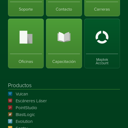
Soporte
Contacto
Carreras
Maptek
Oficinas
Capacitación
Account
Productos
Vulcan
Escáneres Láser
PointStudio
BlastLogic
Evolution