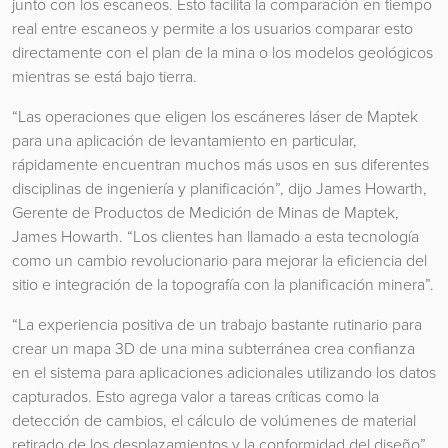
junto con los escaneos. Esto facilita la comparación en tiempo
real entre escaneos y permite a los usuarios comparar esto
directamente con el plan de la mina o los modelos geológicos
mientras se está bajo tierra.
“Las operaciones que eligen los escáneres láser de Maptek
para una aplicación de levantamiento en particular,
rápidamente encuentran muchos más usos en sus diferentes
disciplinas de ingeniería y planificación”, dijo James Howarth,
Gerente de Productos de Medición de Minas de Maptek,
James Howarth. “Los clientes han llamado a esta tecnología
como un cambio revolucionario para mejorar la eficiencia del
sitio e integración de la topografía con la planificación minera”.
“La experiencia positiva de un trabajo bastante rutinario para
crear un mapa 3D de una mina subterránea crea confianza
en el sistema para aplicaciones adicionales utilizando los datos
capturados. Esto agrega valor a tareas críticas como la
detección de cambios, el cálculo de volúmenes de material
retirado de los desplazamientos y la conformidad del diseño”.