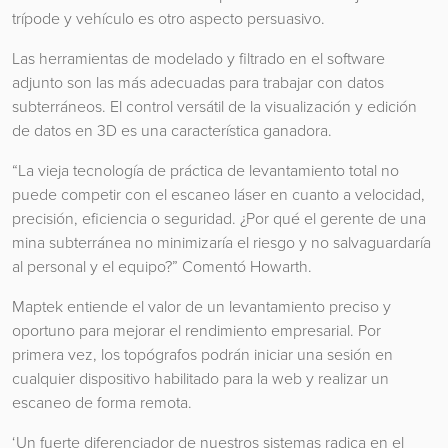
trípode y vehículo es otro aspecto persuasivo.
Las herramientas de modelado y filtrado en el software
adjunto son las más adecuadas para trabajar con datos
subterráneos. El control versátil de la visualización y edición
de datos en 3D es una característica ganadora.
“La vieja tecnología de práctica de levantamiento total no
puede competir con el escaneo láser en cuanto a velocidad,
precisión, eficiencia o seguridad. ¿Por qué el gerente de una
mina subterránea no minimizaría el riesgo y no salvaguardaría
al personal y el equipo?” Comentó Howarth.
Maptek entiende el valor de un levantamiento preciso y
oportuno para mejorar el rendimiento empresarial. Por
primera vez, los topógrafos podrán iniciar una sesión en
cualquier dispositivo habilitado para la web y realizar un
escaneo de forma remota.
‘Un fuerte diferenciador de nuestros sistemas radica en el