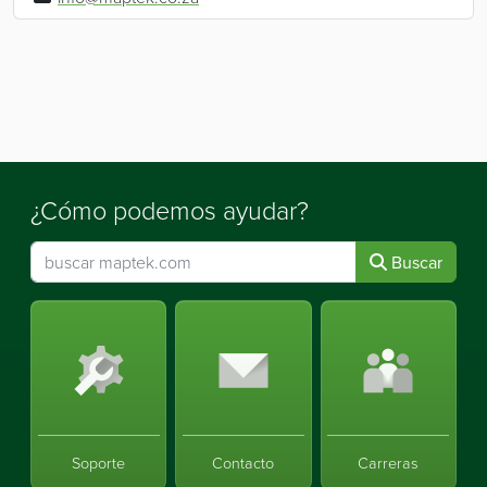
¿Cómo podemos ayudar?
Buscar
Soporte
Contacto
Carreras