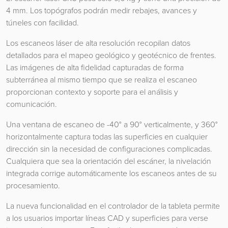
4 mm. Los topógrafos podrán medir rebajes, avances y
túneles con facilidad.
Los escaneos láser de alta resolución recopilan datos
detallados para el mapeo geológico y geotécnico de frentes.
Las imágenes de alta fidelidad capturadas de forma
subterránea al mismo tiempo que se realiza el escaneo
proporcionan contexto y soporte para el análisis y
comunicación.
Una ventana de escaneo de -40° a 90° verticalmente, y 360°
horizontalmente captura todas las superficies en cualquier
dirección sin la necesidad de configuraciones complicadas.
Cualquiera que sea la orientación del escáner, la nivelación
integrada corrige automáticamente los escaneos antes de su
procesamiento.
La nueva funcionalidad en el controlador de la tableta permite
a los usuarios importar líneas CAD y superficies para verse