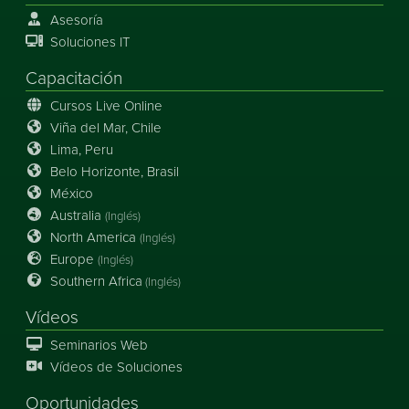
Asesoría
Soluciones IT
Capacitación
Cursos Live Online
Viña del Mar, Chile
Lima, Peru
Belo Horizonte, Brasil
México
Australia
(Inglés)
North America
(Inglés)
Europe
(Inglés)
Southern Africa
(Inglés)
Vídeos
Seminarios Web
Vídeos de Soluciones
Oportunidades