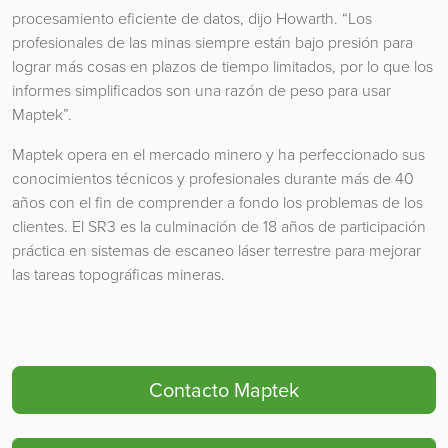
procesamiento eficiente de datos, dijo Howarth. “Los
profesionales de las minas siempre están bajo presión para
lograr más cosas en plazos de tiempo limitados, por lo que los
informes simplificados son una razón de peso para usar
Maptek”.
Maptek opera en el mercado minero y ha perfeccionado sus
conocimientos técnicos y profesionales durante más de 40
años con el fin de comprender a fondo los problemas de los
clientes. El SR3 es la culminación de 18 años de participación
práctica en sistemas de escaneo láser terrestre para mejorar
las tareas topográficas mineras.
Contacto Maptek