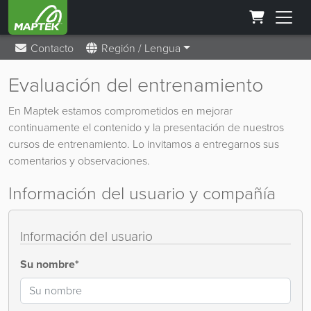
Contacto
Región / Lengua
Evaluación del entrenamiento
En Maptek estamos comprometidos en mejorar
continuamente el contenido y la presentación de nuestros
cursos de entrenamiento. Lo invitamos a entregarnos sus
comentarios y observaciones.
Información del usuario y compañía
Información del usuario
Su nombre*