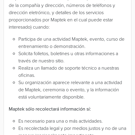
de la compañía y dirección, números de teléfonos y
dirección eletrónico, y detalles de los servicios
proporcionados por Maptek en el cual puede estar
interesado) cuando:
Participa de una actividad Maptek, evento, curso de
entrenamiento o demonstración.
Solicita folletos, boletines u otras informaciones a
través de nuestro sitio.
Realiza un llamado de soporte técnico a nuestras
oficinas.
Su organización aparece relevante a una actividad
de Maptek, ceremonia o evento, y la información
está voluntariamente disponible.
Maptek sólo recolectará información sí:
Es necesario para una o más actividades.
Es recolectada legal y por medios justos y no de una