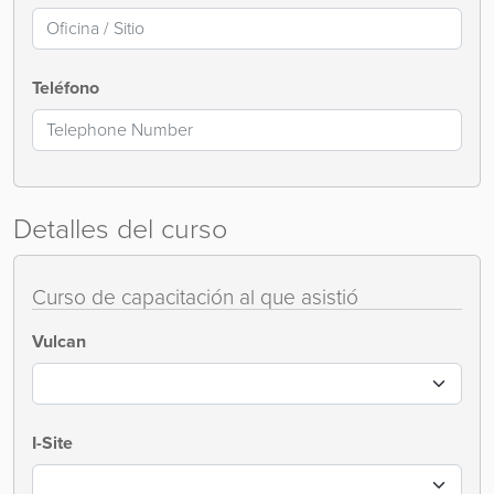
Teléfono
Detalles del curso
Curso de capacitación al que asistió
Vulcan
I-Site