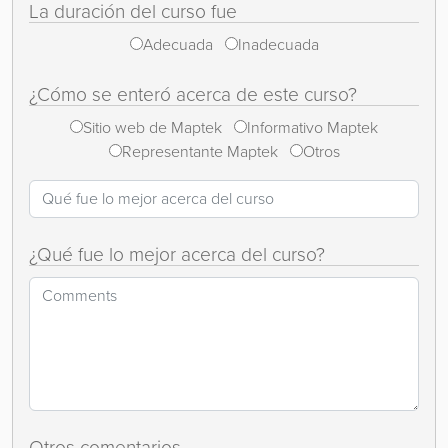
La duración del curso fue
Adecuada
Inadecuada
¿Cómo se enteró acerca de este curso?
Sitio web de Maptek
Informativo Maptek
Representante Maptek
Otros
¿Qué fue lo mejor acerca del curso?
Otros comentarios