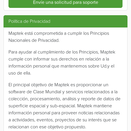
Envíe una solicitud para soporte
Política de Privacidad
Maptek está comprometida a cumplir los Principios
Nacionales de Privacidad.
Para ayudar al cumplimiento de los Principios, Maptek
cumple con informar sus derechos en relación a la
información personal que mantenemos sobre Ud.y el
uso de ella.
El principal objetivo de Maptek es proporcionar un
software de Clase Mundial y servicios relacionados a la
colección, procesamiento, análisis y reporte de datos de
superficie espacial y sub-espacial. Maptek mantiene
información personal para proveer noticias relacionadas
a actividades, eventos, proyectos de su interés que se
relacionan con ese objetivo propuesto.