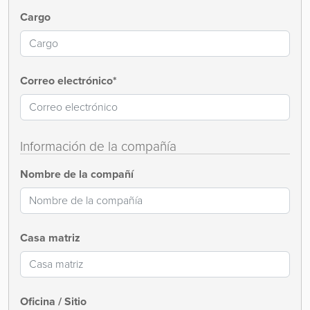
Cargo
Correo electrónico*
Información de la compañía
Nombre de la compañí
Casa matriz
Oficina / Sitio