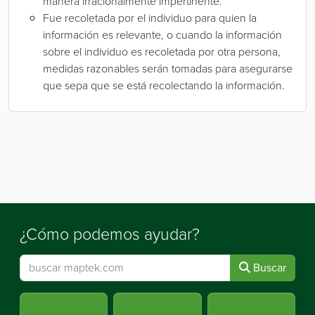
manera irracionalmente impertinente.
Fue recoletada por el individuo para quien la
información es relevante, o cuando la información
sobre el individuo es recoletada por otra persona,
medidas razonables serán tomadas para asegurarse
que sepa que se está recolectando la información.
¿Cómo podemos ayudar?
Buscar