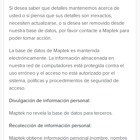
Si desea saber que detalles mantenemos acerca de
usted o si piensa que sus detalles son inexactos,
necesiten actualizarse, o si desea ser removido desde
nuestra base de datos, por favor contacte a Maptek para
poder tomar acción.
La base de datos de Maptek es mantenida
electrónicamente. La información almacenada en
nuestra red de computadores está protegida contra el
uso erróneo y el acceso no está autorizado por el
sistema, políticas y procedimientos de seguridad de
acceso.
Divulgación de información personal:
Maptek no revela la base de datos para terceros.
Recolección de información personal:
Maptek obtiene información personal (nombre, nombre