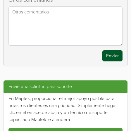
Enviar
Envíe una solicitud para soporte
En Maptek, proporcionar el mejor apoyo posible para
nuestros clientes es una prioridad. Simplemente haga
clic en el enlace de abajo y un técnico de soporte
capacitado Maptek le atenderá