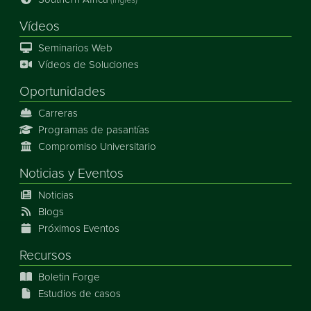
Vídeos
Seminarios Web
Vídeos de Soluciones
Oportunidades
Carreras
Programas de pasantías
Compromiso Universitario
Noticias
y
Eventos
Noticias
Blogs
Próximos Eventos
Recursos
Boletin Forge
Estudios de casos