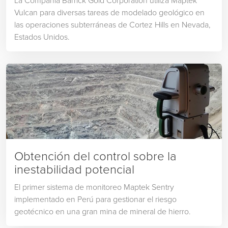
La Compañía Barrick Gold Corporation utiliza Maptek
Vulcan para diversas tareas de modelado geológico en
las operaciones subterráneas de Cortez Hills en Nevada,
Estados Unidos.
Obtención del control sobre la
inestabilidad potencial
El primer sistema de monitoreo Maptek Sentry
implementado en Perú para gestionar el riesgo
geotécnico en una gran mina de mineral de hierro.