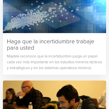
Haga que la incertidumbre trabaje
para usted
Maptek reconoce que la incertidumbre juega un papel
cada vez más importante en los estudios mineros tácticos
y estratégicos y en los sistemas operativos mineros.