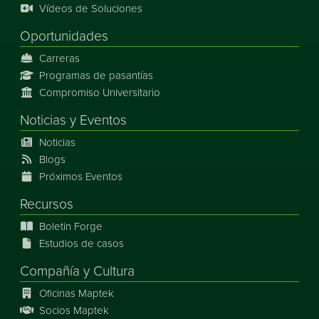
Vídeos de Soluciones
Oportunidades
Carreras
Programas de pasantías
Compromiso Universitario
Noticias
y
Eventos
Noticias
Blogs
Próximos Eventos
Recursos
Boletin Forge
Estudios de casos
Compañía y Cultura
Oficinas Maptek
Socios Maptek