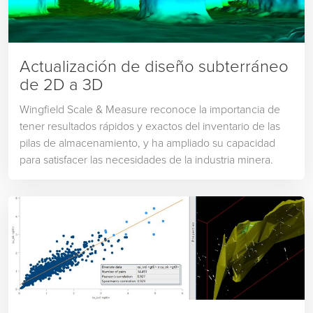
Actualización de diseño subterráneo
de 2D a 3D
Wingfield Scale & Measure reconoce la importancia de
tener resultados rápidos y exactos del inventario de las
pilas de almacenamiento, y ha ampliado su capacidad
para satisfacer las necesidades de la industria minera.