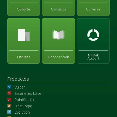
Soporte
Contacto
Carreras
Maptek
Oficinas
Capacitación
Account
Productos
Vulcan
Escáneres Láser
PointStudio
BlastLogic
Evolution