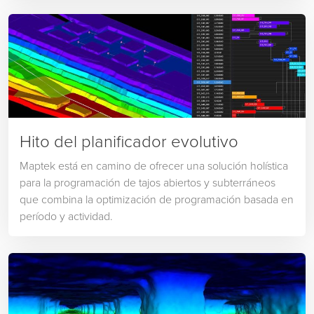
Hito del planificador evolutivo
Maptek está en camino de ofrecer una solución holística
para la programación de tajos abiertos y subterráneos
que combina la optimización de programación basada en
período y actividad.