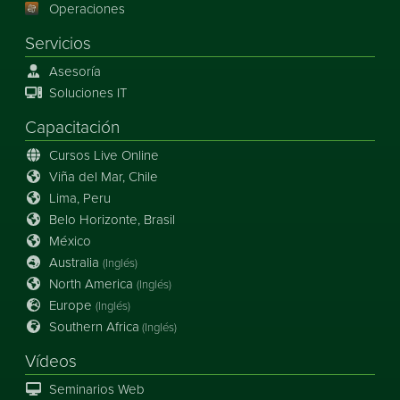
Operaciones
Servicios
Asesoría
Soluciones IT
Capacitación
Cursos Live Online
Viña del Mar, Chile
Lima, Peru
Belo Horizonte, Brasil
México
Australia
(Inglés)
North America
(Inglés)
Europe
(Inglés)
Southern Africa
(Inglés)
Vídeos
Seminarios Web