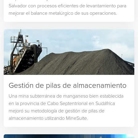
Salvador con procesos eficientes de levantamiento para
mejorar el balance metalúrgico de sus operaciones.
Gestión de pilas de almacenamiento
Una mina subterránea de manganeso bien establecida
en la provincia de Cabo Septentrional en Sudáfrica
mejoró su metodología de gestión de pilas de
almacenamiento utilizando MineSuite.