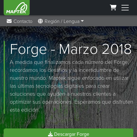
Contacto
Región / Lengua
Forge - Marzo 2018
A medida que finalizamos cada número del Forge,
recordamos los desafíos y la incertidumbre de
nuestro mundo. Maptek sigue enfocado en utilizar
las últimas tecnologías digitales para crear
soluciones que ayuden a nuestros clientes a
optimizar sus operaciones. Esperamos que disfruten
esta edición.
Descargar Forge