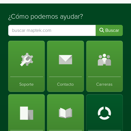
¿Cómo podemos ayudar?
Buscar
Soporte
Contacto
Carreras