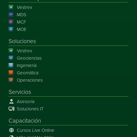
Vestrex
MDS
MCF
MOE
Soluciones
Vestrex
Geociencias
Ingeniería
Geomática
Operaciones
Servicios
Asesoría
Soluciones IT
Capacitación
Cursos Live Online