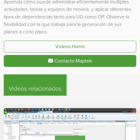
Aprenda cómo puede administrar eficientemente múltiples
actividades, tareas y equipos de minería, y aplicar diferentes
tipos de dependencias tanto para UG como OP. Observe la
flexibilidad con la que trabaja para la generación de sus
planes a corto plazo.
Videos Home
Contacto Maptek
Videos relacionados