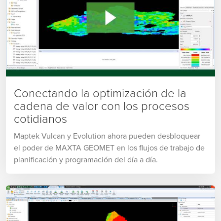
Conectando la optimización de la
cadena de valor con los procesos
cotidianos
Maptek Vulcan y Evolution ahora pueden desbloquear
el poder de MAXTA GEOMET en los flujos de trabajo de
planificación y programación del día a día.