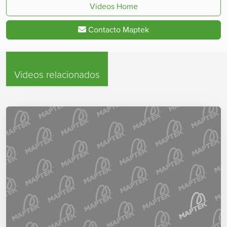
Videos Home
Contacto Maptek
Videos relacionados