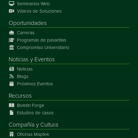
Seminarios Web
Vídeos de Soluciones
Oportunidades
Carreras
Programas de pasantías
Compromiso Universitario
Noticias
y
Eventos
Noticias
Blogs
Próximos Eventos
Recursos
Boletin Forge
Estudios de casos
Compañía y Cultura
Oficinas Maptek