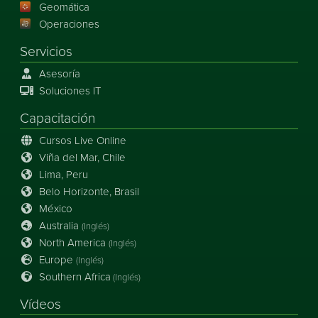
Geomática
Operaciones
Servicios
Asesoría
Soluciones IT
Capacitación
Cursos Live Online
Viña del Mar, Chile
Lima, Peru
Belo Horizonte, Brasil
México
Australia
(Inglés)
North America
(Inglés)
Europe
(Inglés)
Southern Africa
(Inglés)
Vídeos