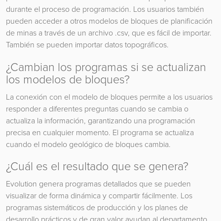
durante el proceso de programación. Los usuarios también
pueden acceder a otros modelos de bloques de planificación
de minas a través de un archivo .csv, que es fácil de importar.
También se pueden importar datos topográficos.
¿Cambian los programas si se actualizan
los modelos de bloques?
La conexión con el modelo de bloques permite a los usuarios
responder a diferentes preguntas cuando se cambia o
actualiza la información, garantizando una programación
precisa en cualquier momento. El programa se actualiza
cuando el modelo geológico de bloques cambia.
¿Cuál es el resultado que se genera?
Evolution genera programas detallados que se pueden
visualizar de forma dinámica y compartir fácilmente. Los
programas sistemáticos de producción y los planes de
desarrollo prácticos y de gran valor ayudan al departamento