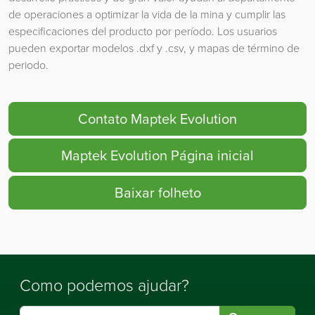
de operaciones a optimizar la vida de la mina y cumplir las
especificaciones del producto por período. Los usuarios
pueden exportar modelos .dxf y .csv, y mapas de término de
periodo.
Contato Maptek Evolution
Maptek Evolution Página inicial
Baixar folheto
Como podemos ajudar?