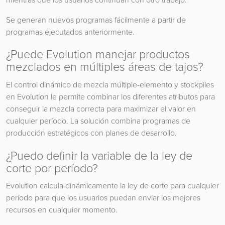
Se generan nuevos programas fácilmente a partir de
programas ejecutados anteriormente.
¿Puede Evolution manejar productos
mezclados en múltiples áreas de tajos?
El control dinámico de mezcla múltiple-elemento y stockpiles
en Evolution le permite combinar los diferentes atributos para
conseguir la mezcla correcta para maximizar el valor en
cualquier período. La solución combina programas de
producción estratégicos con planes de desarrollo.
¿Puedo definir la variable de la ley de
corte por período?
Evolution calcula dinámicamente la ley de corte para cualquier
período para que los usuarios puedan enviar los mejores
recursos en cualquier momento.