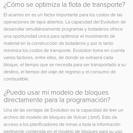
¿Cómo se optimiza la flota de transporte?
El acarreo en es un factor importante para los costos de las
operaciones de tajos abiertos. La capacidad del Evolution de
desarrollar simultáneamente programas y botaderos ofrece
una oportunidad única para optimizar el movimiento de
material en la construcción de botaderos y por lo tanto
minimiza los costos de transporte. Evolution toma en cuenta
varios factores, entre ellos, de donde se extraerá cada
bloque, el tiempo que se necesita para ser transportado a su
destino, el tiempo del viaje de regreso y el consumo de
combustible.
¿Puedo usar mi modelo de bloques
directamente para la programación?
Una de las ventajas de Evolution es la capacidad de leer un
archivo de modelo de bloques de Vulcan (.bmf). Esto da
acceso a los planificadores de minas a toda la información
pertinente contenida en el modelo de bloques para su uso