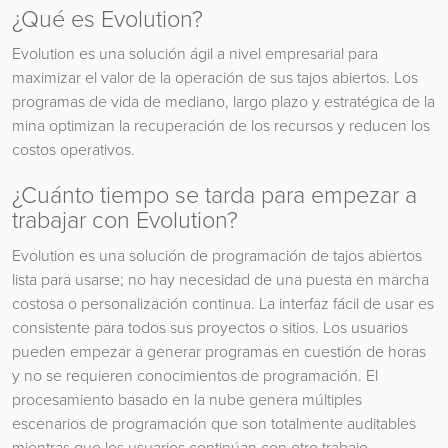
¿Qué es Evolution?
Evolution es una solución ágil a nivel empresarial para
maximizar el valor de la operación de sus tajos abiertos. Los
programas de vida de mediano, largo plazo y estratégica de la
mina optimizan la recuperación de los recursos y reducen los
costos operativos.
¿Cuánto tiempo se tarda para empezar a
trabajar con Evolution?
Evolution es una solución de programación de tajos abiertos
lista para usarse; no hay necesidad de una puesta en marcha
costosa o personalización continua. La interfaz fácil de usar es
consistente para todos sus proyectos o sitios. Los usuarios
pueden empezar a generar programas en cuestión de horas
y no se requieren conocimientos de programación. El
procesamiento basado en la nube genera múltiples
escenarios de programación que son totalmente auditables
mientras que los usuarios continúan con otro trabajo.