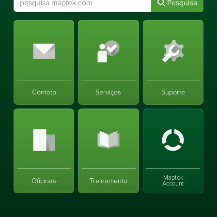
Pesquisa
Contato
Serviços
Suporte
Maptek
Oficinas
Treinamento
Account