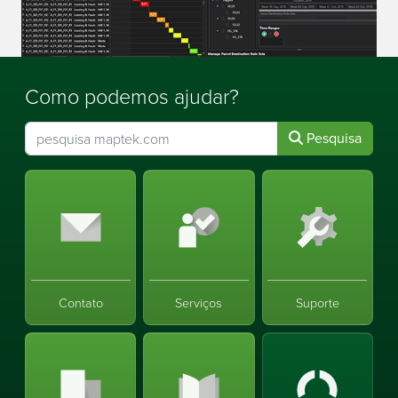
Como podemos ajudar?
Pesquisa
Contato
Serviços
Suporte