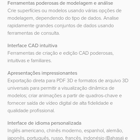
Ferramentas poderosas de modelagem e análise
Crie superfícies ou modelos usando várias opções de
modelagem, dependendo do tipo de dados. Analise
rapidamente grandes conjuntos de dados usando
ferramentas de consulta.
Interface CAD intuitiva
Ferramentas de criação e edição CAD poderosas,
intuitivas e familiares.
Apresentações impressionantes
Exportação direta para PDF 3D e formatos de arquivo 3D
universais para permitir a visualização dinâmica de
modelos; criar animações a partir de quadros-chave e
fornecer saída de vídeo digital de alta fidelidade e
qualidade profissional.
Interface de idioma personalizada
Inglês americano, chinês moderno, espanhol, alemão,
japonês, português, russo, francês, indonésio (Bahasa) e