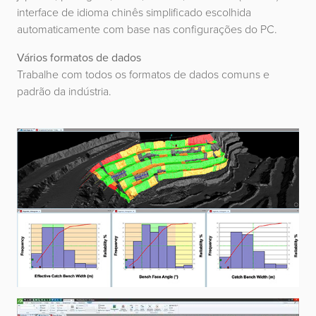
interface de idioma chinês simplificado escolhida
automaticamente com base nas configurações do PC.
Vários formatos de dados
Trabalhe com todos os formatos de dados comuns e
padrão da indústria.