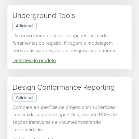
Underground Tools
Adicional
Um novo menu de faixa de opções incluindo
ferramentas de registro, filtragem e modelagem
dedicadas a aplicações de pesquisa subterrânea.
Detalhes do produto
Design Conformance Reporting
Adicional
Compare a superfície de projeto com superfícies
construídas e outras superfícies, exporte PDFs de
seções transversais e volumes mostrando
conformidade.