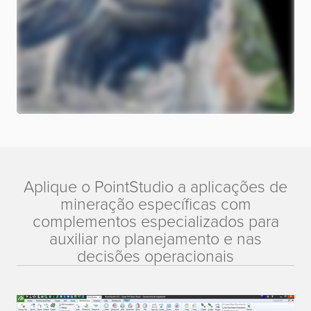
Aplique o PointStudio a aplicações de
mineração específicas com
complementos especializados para
auxiliar no planejamento e nas
decisões operacionais