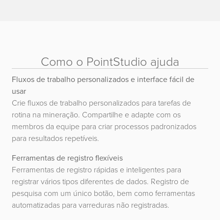
Como o PointStudio ajuda
Fluxos de trabalho personalizados e interface fácil de
usar
Crie fluxos de trabalho personalizados para tarefas de
rotina na mineração. Compartilhe e adapte com os
membros da equipe para criar processos padronizados
para resultados repetíveis.
Ferramentas de registro flexíveis
Ferramentas de registro rápidas e inteligentes para
registrar vários tipos diferentes de dados. Registro de
pesquisa com um único botão, bem como ferramentas
automatizadas para varreduras não registradas.