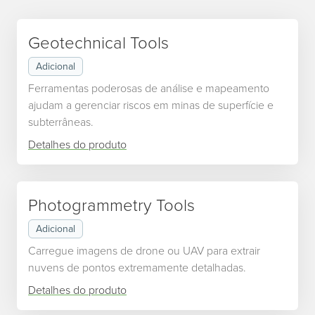
Geotechnical Tools
Adicional
Ferramentas poderosas de análise e mapeamento
ajudam a gerenciar riscos em minas de superfície e
subterrâneas.
Detalhes do produto
Photogrammetry Tools
Adicional
Carregue imagens de drone ou UAV para extrair
nuvens de pontos extremamente detalhadas.
Detalhes do produto