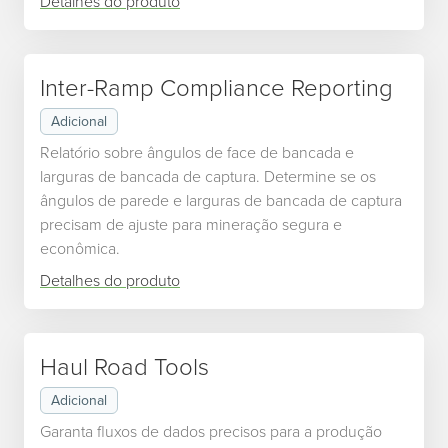
Detalhes do produto
Inter-Ramp Compliance Reporting
Adicional
Relatório sobre ângulos de face de bancada e
larguras de bancada de captura. Determine se os
ângulos de parede e larguras de bancada de captura
precisam de ajuste para mineração segura e
econômica.
Detalhes do produto
Haul Road Tools
Adicional
Garanta fluxos de dados precisos para a produção