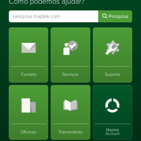
Como podemos ajudar?
Pesquisa
Contato
Serviços
Suporte
Maptek
Oficinas
Treinamento
Account