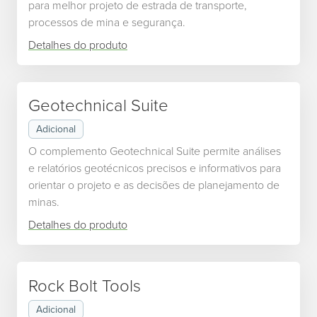
para melhor projeto de estrada de transporte,
processos de mina e segurança.
Detalhes do produto
Geotechnical Suite
Adicional
O complemento Geotechnical Suite permite análises
e relatórios geotécnicos precisos e informativos para
orientar o projeto e as decisões de planejamento de
minas.
Detalhes do produto
Rock Bolt Tools
Adicional