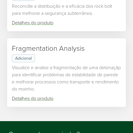
Reconcilie a distribuição e a eficácia dos rock bolt
para melhorar a segurança subterrânea.
Detalhes do produto
Fragmentation Analysis
Adicional
Visualize e analise a fragmentação de uma detonaçãp
para identificar problemas de estabilidade de parede
e melhorar processos como transporte e rendimento
do moinho.
Detalhes do produto