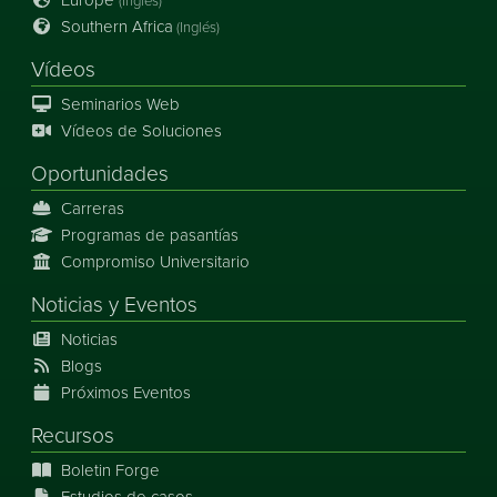
Europe
(Inglés)
Southern Africa
(Inglés)
Vídeos
Seminarios Web
Vídeos de Soluciones
Oportunidades
Carreras
Programas de pasantías
Compromiso Universitario
Noticias
y
Eventos
Noticias
Blogs
Próximos Eventos
Recursos
Boletin Forge