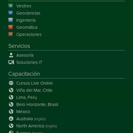
Vestrex
Geociencias
Ingeniería
Geomática
Operaciones
Servicios
Asesoría
Soluciones IT
Capacitación
Cursos Live Online
Viña del Mar, Chile
Lima, Peru
Belo Horizonte, Brasil
México
Australia
(Inglés)
North America
(Inglés)