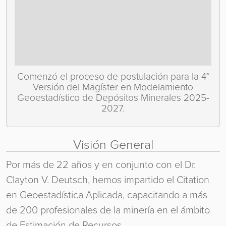
Comenzó el proceso de postulación para la 4°
Versión del Magíster en Modelamiento
Geoestadístico de Depósitos Minerales 2025-
2027.
Visión General
Por más de 22 años y en conjunto con el Dr.
Clayton V. Deutsch, hemos impartido el Citation
en Geoestadística Aplicada, capacitando a más
de 200 profesionales de la minería en el ámbito
de Estimación de Recursos.