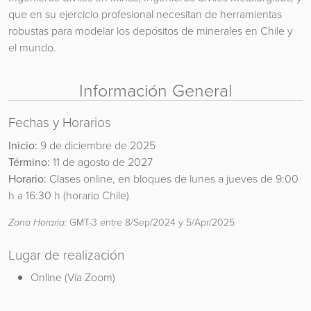
que en su ejercicio profesional necesitan de herramientas
robustas para modelar los depósitos de minerales en Chile y
el mundo.
Información General
Fechas y Horarios
Inicio:
9 de diciembre de 2025
Término:
11 de agosto de 2027
Horario:
Clases online, en bloques de lunes a jueves de 9:00
h a 16:30 h (horario Chile)
Zona Horaria:
GMT-3 entre 8/Sep/2024 y 5/Apr/2025
Lugar de realización
Online (Vía Zoom)