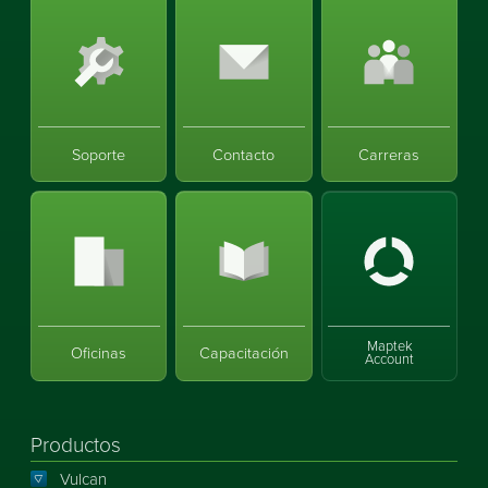
Soporte
Contacto
Carreras
Maptek
Oficinas
Capacitación
Account
Productos
Vulcan