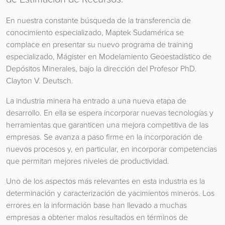
En nuestra constante búsqueda de la transferencia de
conocimiento especializado, Maptek Sudamérica se
complace en presentar su nuevo programa de training
especializado, Mágister en Modelamiento Geoestadístico de
Depósitos Minerales, bajo la dirección del Profesor PhD.
Clayton V. Deutsch.
La industria minera ha entrado a una nueva etapa de
desarrollo. En ella se espera incorporar nuevas tecnologías y
herramientas que garanticen una mejora competitiva de las
empresas. Se avanza a paso firme en la incorporación de
nuevos procesos y, en particular, en incorporar competencias
que permitan mejores niveles de productividad.
Uno de los aspectos más relevantes en esta industria es la
determinación y caracterización de yacimientos mineros. Los
errores en la información base han llevado a muchas
empresas a obtener malos resultados en términos de