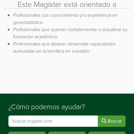
Este Magíster está orientado a
Profesionales con conocimiento y/o experiencia en
geoestadística.
Profesionales que quieran complementar o actualizar su
formación académica.
Profesionales que desean desarrollar capacidades
avanzadas en la temática en cuestión.
¿Cómo podemos ayudar?
Buscar