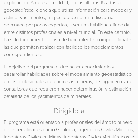
explotación. Ante esta realidad, en los últimos 15 años la
geoestadística, ciencia que utiliza información para modelar y
estimar yacimientos, ha pasado de ser una disciplina
dominada por pocos expertos, a ser una habilidad difundida
entre distintos profesionales a nivel mundial. En este cambio,
ha sido fundamental el uso de herramientas computacionales,
las que permiten realizar con facilidad los modelamientos
correspondientes.
El objetivo del programa es traspasar conocimiento y
desarrollar habilidades sobre el modelamiento geoestadístico
en los profesionales de empresas mineras, de ingeniería y de
consultoras que requieren hacer determinación y estimación
detallada de los yacimientos de minerales.
Dirigido a
El programa está orientado a profesionales del ámbito minero
de especialidades como Geología, Ingenieros Civiles Mineros,
Ingenieros Civiles en Minas, Ingenieros Civiles Metalúrgicos, y