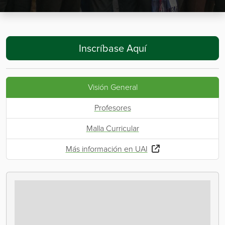
Inscríbase Aquí
Visión General
Profesores
Malla Curricular
Más información en UAI