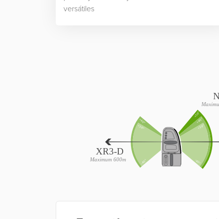
versátiles