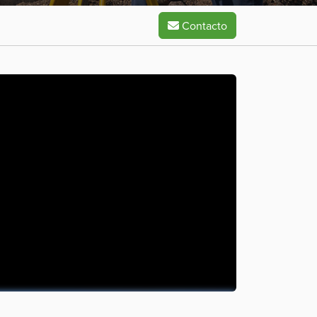
Contacto