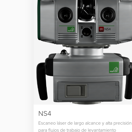
NS4
Escaneo láser de largo alcance y alta precisión
para flujos de trabajo de levantamiento