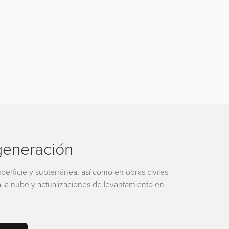
generación
perficie y subterránea, así como en obras civiles
 la nube y actualizaciones de levantamiento en