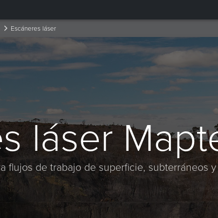
Escáneres láser
s láser Mapt
flujos de trabajo de superficie, subterráneos y