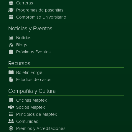
Carreras
Programas de pasantías
Compromiso Universitario
Noticias
y
Eventos
Noticias
Blogs
Próximos Eventos
Recursos
Boletin Forge
Estudios de casos
Compañía y Cultura
Oficinas Maptek
Socios Maptek
Principios de Maptek
Comunidad
Premios y Acreditaciones