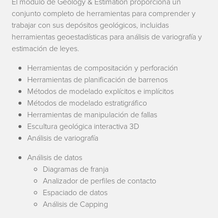
El módulo de Geology & Estimation proporciona un
conjunto completo de herramientas para comprender y
trabajar con sus depósitos geológicos, incluidas
herramientas geoestadísticas para análisis de variografía y
estimación de leyes.
Herramientas de compositación y perforación
Herramientas de planificación de barrenos
Métodos de modelado explícitos e implícitos
Métodos de modelado estratigráfico
Herramientas de manipulación de fallas
Escultura geológica interactiva 3D
Análisis de variografía
Análisis de datos
Diagramas de franja
Analizador de perfiles de contacto
Espaciado de datos
Análisis de Capping