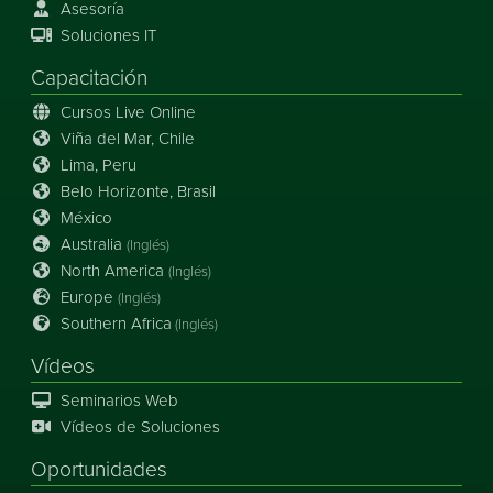
Asesoría
Soluciones IT
Capacitación
Cursos Live Online
Viña del Mar, Chile
Lima, Peru
Belo Horizonte, Brasil
México
Australia
(Inglés)
North America
(Inglés)
Europe
(Inglés)
Southern Africa
(Inglés)
Vídeos
Seminarios Web
Vídeos de Soluciones
Oportunidades