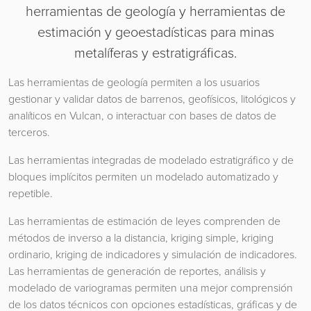
herramientas de geología y herramientas de
estimación y geoestadísticas para minas
metalíferas y estratigráficas.
Las herramientas de geología permiten a los usuarios
gestionar y validar datos de barrenos, geofísicos, litológicos y
analíticos en Vulcan, o interactuar con bases de datos de
terceros.
Las herramientas integradas de modelado estratigráfico y de
bloques implícitos permiten un modelado automatizado y
repetible.
Las herramientas de estimación de leyes comprenden de
métodos de inverso a la distancia, kriging simple, kriging
ordinario, kriging de indicadores y simulación de indicadores.
Las herramientas de generación de reportes, análisis y
modelado de variogramas permiten una mejor comprensión
de los datos técnicos con opciones estadísticas, gráficas y de