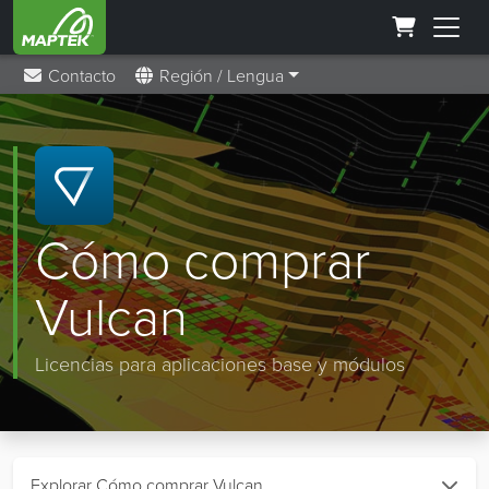
Contacto
Región / Lengua
Cómo comprar
Vulcan
Licencias para aplicaciones base y módulos
Explorar Cómo comprar Vulcan