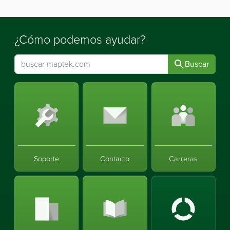
¿Cómo podemos ayudar?
Buscar
Soporte
Contacto
Carreras