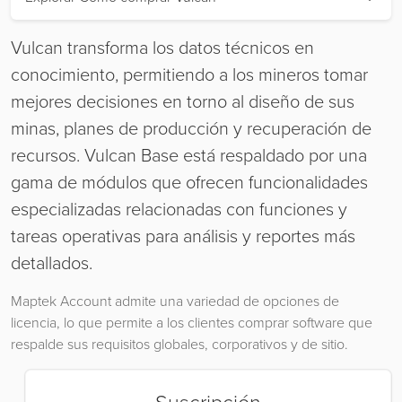
Vulcan transforma los datos técnicos en
conocimiento, permitiendo a los mineros tomar
mejores decisiones en torno al diseño de sus
minas, planes de producción y recuperación de
recursos. Vulcan Base está respaldado por una
gama de módulos que ofrecen funcionalidades
especializadas relacionadas con funciones y
tareas operativas para análisis y reportes más
detallados.
Maptek Account admite una variedad de opciones de
licencia, lo que permite a los clientes comprar software que
respalde sus requisitos globales, corporativos y de sitio.