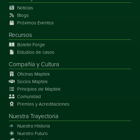
Noticias
Blogs
Próximos Eventos
Recursos
Boletin Forge
Estudios de casos
Compañía y Cultura
Oficinas Maptek
Socios Maptek
Principios de Maptek
Comunidad
Premios y Acreditaciones
Nuestra Trayectoria
Nuestra Historia
Nuestro Futuro