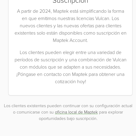
Suscripción
A partir de 2024, Maptek está simplificando la forma
en que emitimos nuestras licencias Vulcan. Los
nuevos clientes y las nuevas ofertas para clientes
existentes solo están disponibles como suscripción en
Maptek Account.
Los clientes pueden elegir entre una variedad de
períodos de suscripción y una combinación de Vulcan
con módulos que se adapten a sus necesidades.
¡Póngase en contacto con Maptek para obtener una
cotización hoy!
Los clientes existentes pueden continuar con su configuración actual
o comunicarse con su
oficina local de Maptek
para explorar
oportunidades bajo suscripción.