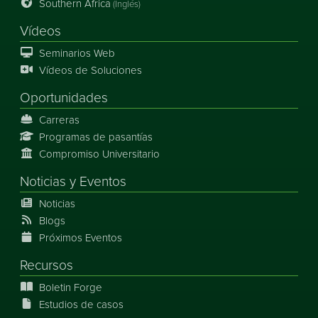
Southern Africa
(Inglés)
Vídeos
Seminarios Web
Vídeos de Soluciones
Oportunidades
Carreras
Programas de pasantías
Compromiso Universitario
Noticias
y
Eventos
Noticias
Blogs
Próximos Eventos
Recursos
Boletin Forge
Estudios de casos