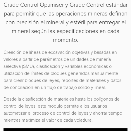
Grade Control Optimiser y Grade Control estándar
para permitir que las operaciones mineras definan
con precisión el mineral y estéril para entregar el
mineral según las especificaciones en cada
momento.
Creación de líneas de excavación objetivas y basadas en
valores a partir de parámetros de unidades de minería
selectiva (SMU), clasificación y variables económicas o
utilización de límites de bloques generados manualmente
para crear bloques de leyes, reportes de materiales y datos
de conciliación en un flujo de trabajo sólido y lineal.
Desde la clasificación de materiales hasta los polígonos de
control de leyes, este módulo permite a los usuarios
automatizar el proceso de control de leyes y ahorrar tiempo
mientras maximiza el valor de cada voladura.