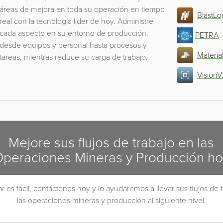
áreas de mejora en toda su operación en tiempo
BlastLo
real con la tecnología líder de hoy. Administre
cada aspecto en su entorno de producción,
PETRA
desde equipos y personal hasta procesos y
Materia
tareas, mientras reduce su carga de trabajo.
Vision
Mejore sus flujos de trabajo en las
peraciones Mineras y Producción h
es fácil, contáctenos hoy y lo ayudaremos a llevar sus flujos de 
las operaciones mineras y producción al siguiente nivel.