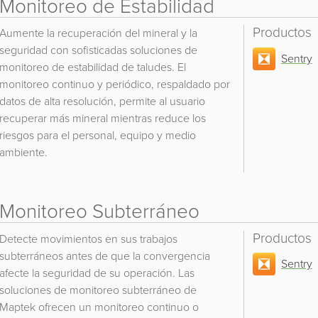
Monitoreo de Estabilidad
Productos
Aumente la recuperación del mineral y la
seguridad con sofisticadas soluciones de
Sentry
monitoreo de estabilidad de taludes. El
monitoreo continuo y periódico, respaldado por
datos de alta resolución, permite al usuario
recuperar más mineral mientras reduce los
riesgos para el personal, equipo y medio
ambiente.
Monitoreo Subterráneo
Productos
Detecte movimientos en sus trabajos
subterráneos antes de que la convergencia
Sentry
afecte la seguridad de su operación. Las
soluciones de monitoreo subterráneo de
Maptek ofrecen un monitoreo continuo o