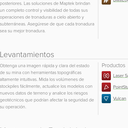
posteriores. Las soluciones de Maptek brindan
un completo control y visibilidad de todas sus
operaciones de tronaduras a cielo abierto y
subterráneas. Asegúrese de que cada tronadura
sea su mejor tronadura.
Levantamientos
Productos
Obtenga una imagen rápida y clara del estado
de su mina con herramientas topográficas
Laser 
altamente intuitivas. Mida los volúmenes de
stockpiles fácilmente, actualice los modelos con
PointSt
nuevos datos de terreno y analice los riesgos
Vulcan
geotécnicos que podrían afectar la seguridad de
su operación.