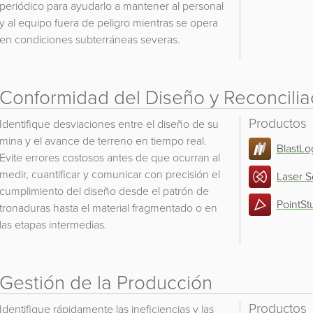
periódico para ayudarlo a mantener al personal
y al equipo fuera de peligro mientras se opera
en condiciones subterráneas severas.
Conformidad del Diseño y Reconcilia
Productos
Identifique desviaciones entre el diseño de su
mina y el avance de terreno en tiempo real.
BlastLo
Evite errores costosos antes de que ocurran al
medir, cuantificar y comunicar con precisión el
Laser 
cumplimiento del diseño desde el patrón de
PointSt
tronaduras hasta el material fragmentado o en
las etapas intermedias.
Gestión de la Producción
Productos
Identifique rápidamente las ineficiencias y las