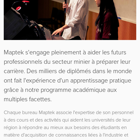
Maptek s'engage pleinement à aider les futurs
professionnels du secteur minier à préparer leur
carrière. Des milliers de diplômés dans le monde
ont fait l'expérience d'un apprentissage pratique
grâce à notre programme académique aux
multiples facettes.
Chaque bureau Maptek associe l'expertise de son personnel
à des cours et des activités qui aident les universités de leur
région à répondre au mieux aux besoins des étudiants en
matière d'acquisition de connaissances liées à l'industrie et