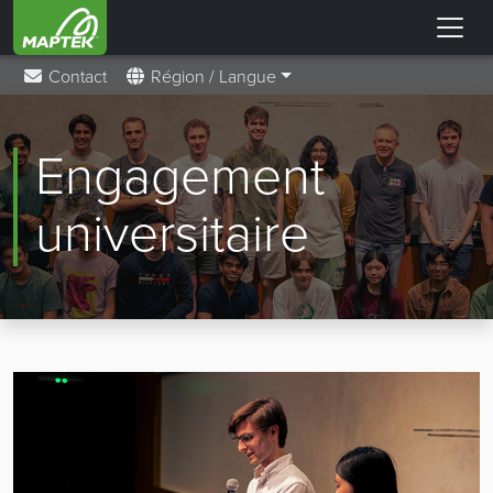
Contact
Région / Langue
Engagement
universitaire