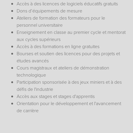
Accès à des licences de logiciels éducatifs gratuits
Dons d’équipements de mesure
Ateliers de formation des formateurs pour le
personnel universitaire
Enseignement en classe au premier cycle et mentorat
aux cycles supérieurs
Accès à des formations en ligne gratuites
Bourses et soutien des licences pour des projets et
études avancés
Cours magistraux et ateliers de démonstration
technologique
Participation sponsorisée à des jeux miniers et à des
défis de l'industrie
Accès aux stages et stages d'apprentis
Orientation pour le développement et l'avancement
de carrière