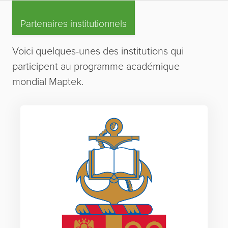
Partenaires institutionnels
Voici quelques-unes des institutions qui
participent au programme académique
mondial Maptek.