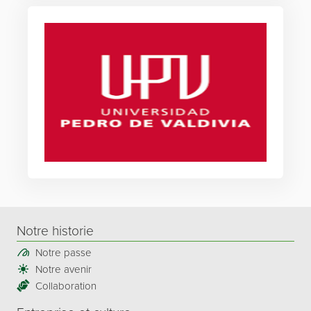
Notre historie
Notre passe
Notre avenir
Collaboration