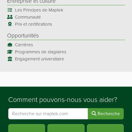
Entreprise et culture
Les Principes de Maptek
Communauté
Prix et certifications
Opportunités
Carrières
Programmes de stagiaires
Engagement universitaire
Comment pouvons-nous vous aider?
Recherche