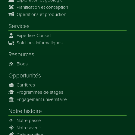
Exploration et géologie
Planification et conception
Opérations et production
Services
Expertise-Conseil
Solutions informatiques
Resources
Blogs
Opportunités
Carrières
Programmes de stages
Engagement universitaire
Notre histoire
Notre passé
Notre avenir