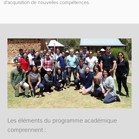
d'acquisition de nouvelles compétences.
Les éléments du programme académique
comprennent :