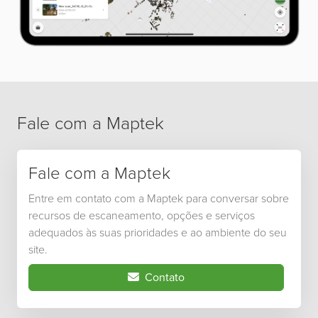
Fale com a Maptek
Fale com a Maptek
Entre em contato com a Maptek para conversar sobre
recursos de escaneamento, opções e serviços
adequados às suas prioridades e ao ambiente do seu
site.
Contato