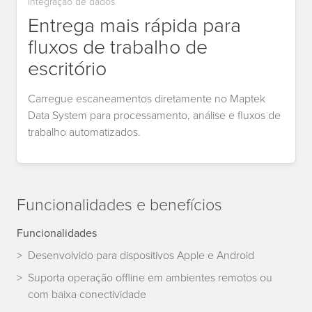
Integração de dados
Entrega mais rápida para
fluxos de trabalho de
escritório
Carregue escaneamentos diretamente no Maptek
Data System para processamento, análise e fluxos de
trabalho automatizados.
Funcionalidades e benefícios
Funcionalidades
Desenvolvido para dispositivos Apple e Android
Suporta operação offline em ambientes remotos ou
com baixa conectividade