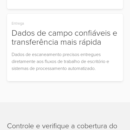
Entrega
Dados de campo confiáveis e
transferência mais rápida
Dados de escaneamento precisos entregues
diretamente aos fluxos de trabalho de escritório e
sistemas de processamento automatizado.
Controle e verifique a cobertura do