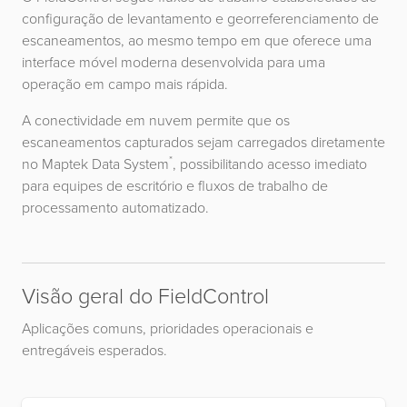
configuração de levantamento e georreferenciamento de
escaneamentos, ao mesmo tempo em que oferece uma
interface móvel moderna desenvolvida para uma
operação em campo mais rápida.
A conectividade em nuvem permite que os
escaneamentos capturados sejam carregados diretamente
*
no Maptek Data System
, possibilitando acesso imediato
para equipes de escritório e fluxos de trabalho de
processamento automatizado.
Visão geral do FieldControl
Aplicações comuns, prioridades operacionais e
entregáveis esperados.