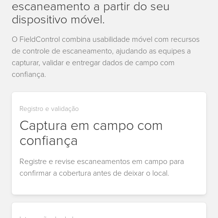
escaneamento a partir do seu
dispositivo móvel.
O FieldControl combina usabilidade móvel com recursos
de controle de escaneamento, ajudando as equipes a
capturar, validar e entregar dados de campo com
confiança.
Registro e validação
Captura em campo com
confiança
Registre e revise escaneamentos em campo para
confirmar a cobertura antes de deixar o local.