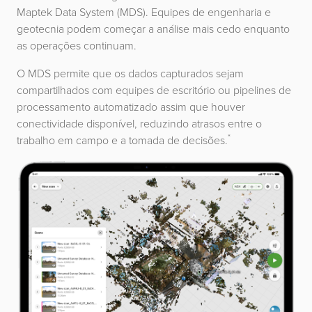
Maptek Data System (MDS). Equipes de engenharia e
geotecnia podem começar a análise mais cedo enquanto
as operações continuam.
O MDS permite que os dados capturados sejam
compartilhados com equipes de escritório ou pipelines de
processamento automatizado assim que houver
conectividade disponível, reduzindo atrasos entre o
*
trabalho em campo e a tomada de decisões.