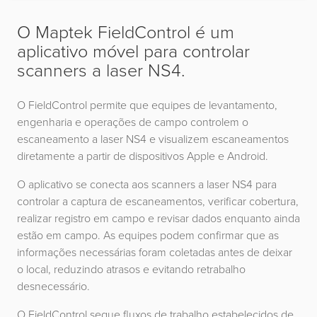
O Maptek FieldControl é um
aplicativo móvel para controlar
scanners a laser NS4.
O FieldControl permite que equipes de levantamento,
engenharia e operações de campo controlem o
escaneamento a laser NS4 e visualizem escaneamentos
diretamente a partir de dispositivos Apple e Android.
O aplicativo se conecta aos scanners a laser NS4 para
controlar a captura de escaneamentos, verificar cobertura,
realizar registro em campo e revisar dados enquanto ainda
estão em campo. As equipes podem confirmar que as
informações necessárias foram coletadas antes de deixar
o local, reduzindo atrasos e evitando retrabalho
desnecessário.
O FieldControl segue fluxos de trabalho estabelecidos de