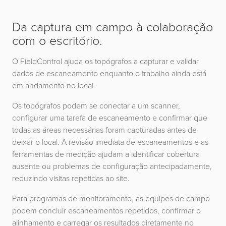
Da captura em campo à colaboração
com o escritório.
O FieldControl ajuda os topógrafos a capturar e validar
dados de escaneamento enquanto o trabalho ainda está
em andamento no local.
Os topógrafos podem se conectar a um scanner,
configurar uma tarefa de escaneamento e confirmar que
todas as áreas necessárias foram capturadas antes de
deixar o local. A revisão imediata de escaneamentos e as
ferramentas de medição ajudam a identificar cobertura
ausente ou problemas de configuração antecipadamente,
reduzindo visitas repetidas ao site.
Para programas de monitoramento, as equipes de campo
podem concluir escaneamentos repetidos, confirmar o
alinhamento e carregar os resultados diretamente no