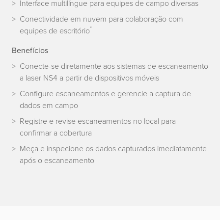
Interface multilíngue para equipes de campo diversas
Conectividade em nuvem para colaboração com
*
equipes de escritório
Benefícios
Conecte-se diretamente aos sistemas de escaneamento
a laser NS4 a partir de dispositivos móveis
Configure escaneamentos e gerencie a captura de
dados em campo
Registre e revise escaneamentos no local para
confirmar a cobertura
Meça e inspecione os dados capturados imediatamente
após o escaneamento