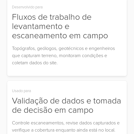
Desenvolvido para
Fluxos de trabalho de
levantamento e
escaneamento em campo
Topógrafos, geólogos, geotécnicos e engenheiros
que capturam terreno, monitoram condições e
coletam dados do site.
Usado para
Validação de dados e tomada
de decisão em campo
Controle escaneamentos, revise dados capturados e
verifique a cobertura enquanto ainda está no local.