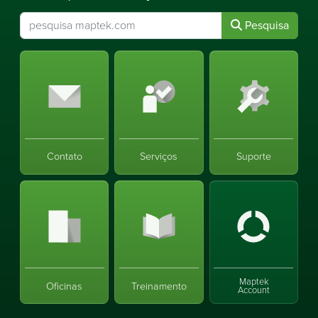
Pesquisa
Contato
Serviços
Suporte
Maptek
Oficinas
Treinamento
Account