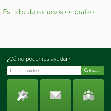
Estudio de recursos de grafito
¿Cómo podemos ayudar?
Buscar