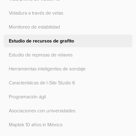
Voladura a través de vetas
Monitoreo de estabilidad
Estudio de recursos de grafito
Estudio de represas de relaves
Herramientas inteligentes de sondaje
Características de I-Site Studio 6
Programación ágil
Asociaciones con universidades
Maptek 10 años in México