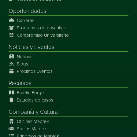
Oportunidades
Carreras
Programas de pasantías
Compromiso Universitario
Noticias
y
Eventos
Noticias
Blogs
Próximos Eventos
Recursos
Boletin Forge
Estudios de casos
Compañía y Cultura
Oficinas Maptek
Socios Maptek
Principios de Maptek