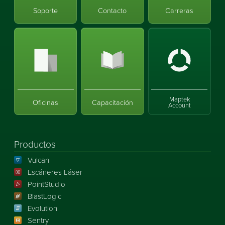
Soporte
Contacto
Carreras
Maptek
Oficinas
Capacitación
Account
Productos
Vulcan
Escáneres Láser
PointStudio
BlastLogic
Evolution
Sentry