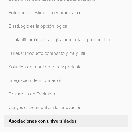
Enfoque de estimación y modelado
BlastLogic es la opción lógica
La planificación estratégica aumenta la producción
Eureka: Producto compacto y muy útil
Solución de monitoreo transportable
Integración de información
Desarrollo de Evolution
Cargos clave impulsan la innovación
Asociaciones con universidades