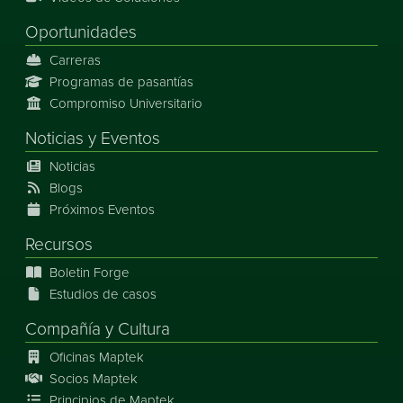
Oportunidades
Carreras
Programas de pasantías
Compromiso Universitario
Noticias
y
Eventos
Noticias
Blogs
Próximos Eventos
Recursos
Boletin Forge
Estudios de casos
Compañía y Cultura
Oficinas Maptek
Socios Maptek
Principios de Maptek