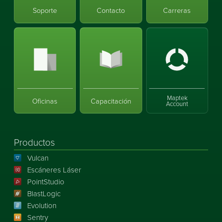
Soporte
Contacto
Carreras
Maptek
Oficinas
Capacitación
Account
Productos
Vulcan
Escáneres Láser
PointStudio
BlastLogic
Evolution
Sentry