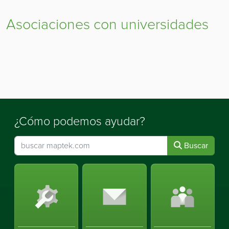
Asociaciones con universidades
¿Cómo podemos ayudar?
Buscar