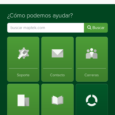
¿Cómo podemos ayudar?
Buscar
Soporte
Contacto
Carreras