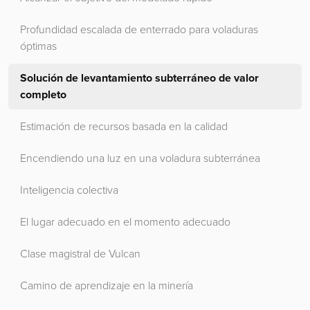
Profundidad escalada de enterrado para voladuras
óptimas
Solución de levantamiento subterráneo de valor
completo
Estimación de recursos basada en la calidad
Encendiendo una luz en una voladura subterránea
Inteligencia colectiva
El lugar adecuado en el momento adecuado
Clase magistral de Vulcan
Camino de aprendizaje en la minería