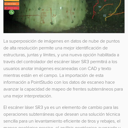
La superposición de imágenes en datos de nube de puntos
de alta resolución permite una mejor identificación de
estructuras, juntas y límites, y una nueva opción habilitada a
través del controlador del escáner láser SR3 permitirá a los
usuarios anotar imágenes escaneadas con CAD y texto
mientras están en el campo. La importación de esta
información a PointStudio con los datos de escaneo hace
avanzar la capacidad de mapeo de frentes subterráneos para
una mejor interpretación.
El escáner láser SR3 ya es un elemento de cambio para las
operaciones subterráneas que desean una solución técnica
sencilla para un levantamiento eficiente de tiros y rebajes, el
mapeo geológico preciso, el análisis geotécnico avanzado y