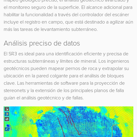
el monitoreo seguro de la superficie. El alcance adicional para
habilitar la funcionalidad a través del controlador del escáner
incluye el registro en campo, que está destinado a agilizar aún
más las tareas de levantamiento subterráneo.
Análisis preciso de datos
El SR3 es ideal para una identificación eficiente y precisa de
estructuras subterráneas y límites de mineral. Los ingenieros
geotécnicos pueden mapear pernos de roca y extrapolar su
ubicación en la pared colgante para el análisis de bloques
clave. Las herramientas de software para la proyección de
stereonets y la extensión de los principales planos de falla
guían el análisis geotécnico y de fallas.