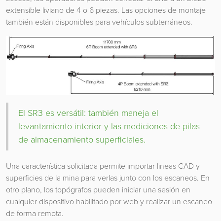
extensible liviano de 4 o 6 piezas. Las opciones de montaje
también están disponibles para vehículos subterráneos.
El SR3 es versátil: también maneja el
levantamiento interior y las mediciones de pilas
de almacenamiento superficiales.
Una característica solicitada permite importar lineas CAD y
superficies de la mina para verlas junto con los escaneos. En
otro plano, los topógrafos pueden iniciar una sesión en
cualquier dispositivo habilitado por web y realizar un escaneo
de forma remota.