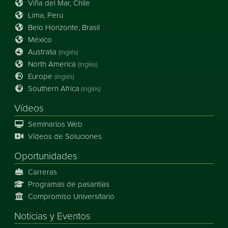
Viña del Mar, Chile
Lima, Peru
Belo Horizonte, Brasil
México
Australia
(Inglés)
North America
(Inglés)
Europe
(Inglés)
Southern Africa
(Inglés)
Vídeos
Seminarios Web
Vídeos de Soluciones
Oportunidades
Carreras
Programas de pasantías
Compromiso Universitario
Noticias
y
Eventos