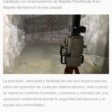
habilitada con el lanzamiento de Maptek PointStudio 8 en
Maptek Workbench el mes pasado.
La precisión, velocidad y facilidad de uso son música para los
oídos del operador de cualquier sistema técnico, más cuando
se opera en confines húmedos, corrosivos y cerrados de una
operación subterránea donde la seguridad del personal y el
equipo son primordiales.