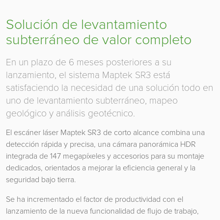
Solución de levantamiento
subterráneo de valor completo
En un plazo de 6 meses posteriores a su
lanzamiento, el sistema Maptek SR3 está
satisfaciendo la necesidad de una solución todo en
uno de levantamiento subterráneo, mapeo
geológico y análisis geotécnico.
El escáner láser Maptek SR3 de corto alcance combina una
detección rápida y precisa, una cámara panorámica HDR
integrada de 147 megapíxeles y accesorios para su montaje
dedicados, orientados a mejorar la eficiencia general y la
seguridad bajo tierra.
Se ha incrementado el factor de productividad con el
lanzamiento de la nueva funcionalidad de flujo de trabajo,