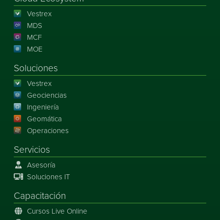
Vestrex
MDS
MCF
MOE
Soluciones
Vestrex
Geociencias
Ingeniería
Geomática
Operaciones
Servicios
Asesoría
Soluciones IT
Capacitación
Cursos Live Online