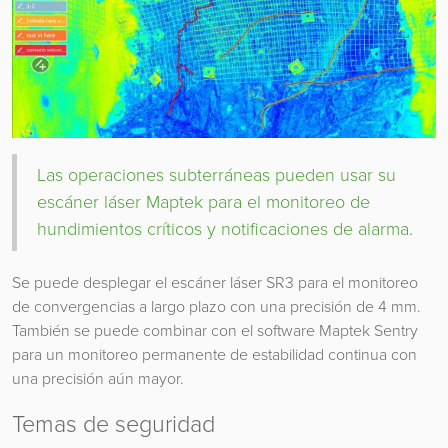
Las operaciones subterráneas pueden usar su
escáner láser Maptek para el monitoreo de
hundimientos críticos y notificaciones de alarma.
Se puede desplegar el escáner láser SR3 para el monitoreo
de convergencias a largo plazo con una precisión de 4 mm.
También se puede combinar con el software Maptek Sentry
para un monitoreo permanente de estabilidad continua con
una precisión aún mayor.
Temas de seguridad