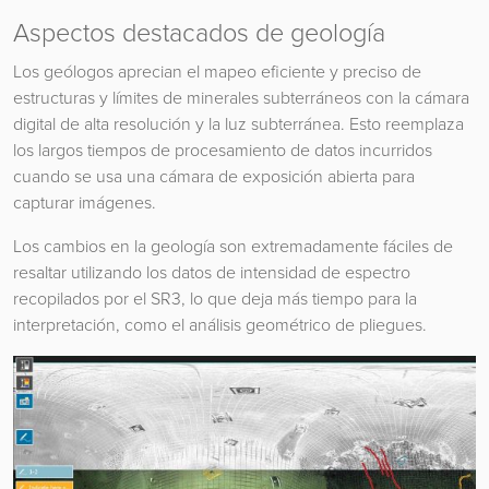
Aspectos destacados de geología
Los geólogos aprecian el mapeo eficiente y preciso de
estructuras y límites de minerales subterráneos con la cámara
digital de alta resolución y la luz subterránea. Esto reemplaza
los largos tiempos de procesamiento de datos incurridos
cuando se usa una cámara de exposición abierta para
capturar imágenes.
Los cambios en la geología son extremadamente fáciles de
resaltar utilizando los datos de intensidad de espectro
recopilados por el SR3, lo que deja más tiempo para la
interpretación, como el análisis geométrico de pliegues.