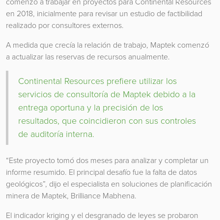
comenzó a trabajar en proyectos para Continental Resources
en 2018, inicialmente para revisar un estudio de factibilidad
realizado por consultores externos.
A medida que crecía la relación de trabajo, Maptek comenzó
a actualizar las reservas de recursos anualmente.
Continental Resources prefiere utilizar los
servicios de consultoría de Maptek debido a la
entrega oportuna y la precisión de los
resultados, que coincidieron con sus controles
de auditoría interna.
“Este proyecto tomó dos meses para analizar y completar un
informe resumido. El principal desafío fue la falta de datos
geológicos”, dijo el especialista en soluciones de planificación
minera de Maptek, Brilliance Mabhena.
El indicador kriging y el desgranado de leyes se probaron