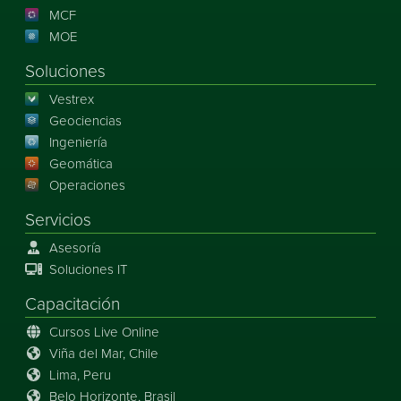
MCF
MOE
Soluciones
Vestrex
Geociencias
Ingeniería
Geomática
Operaciones
Servicios
Asesoría
Soluciones IT
Capacitación
Cursos Live Online
Viña del Mar, Chile
Lima, Peru
Belo Horizonte, Brasil