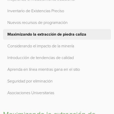
Inventario de Existencias Preciso
Nuevos recursos de programación
Maximizando la extracción de piedra caliza
Considerando el impacto de la minería
Introducción de tendencias de calidad
Aprenda en línea mientras gana en el sitio
Seguridad por eliminación
Asociaciones Universitarias