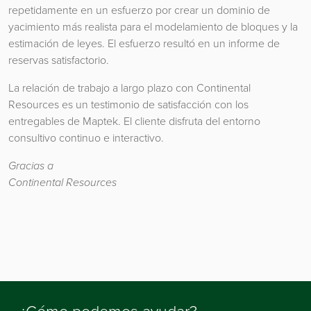
repetidamente en un esfuerzo por crear un dominio de
yacimiento más realista para el modelamiento de bloques y la
estimación de leyes. El esfuerzo resultó en un informe de
reservas satisfactorio.
La relación de trabajo a largo plazo con Continental
Resources es un testimonio de satisfacción con los
entregables de Maptek. El cliente disfruta del entorno
consultivo continuo e interactivo.
Gracias a
Continental Resources