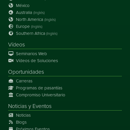
México
Australia
(Inglés)
North America
(Inglés)
Europe
(Inglés)
Southern Africa
(Inglés)
Vídeos
Seminarios Web
Vídeos de Soluciones
Oportunidades
Carreras
Programas de pasantías
Compromiso Universitario
Noticias
y
Eventos
Noticias
Blogs
Próximos Eventos