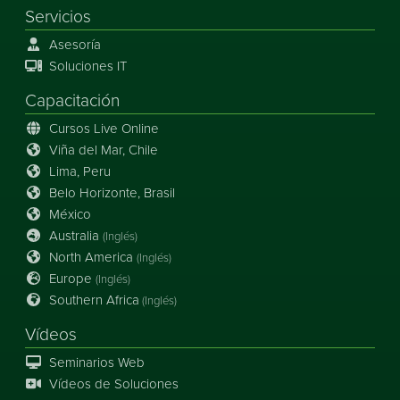
Servicios
Asesoría
Soluciones IT
Capacitación
Cursos Live Online
Viña del Mar, Chile
Lima, Peru
Belo Horizonte, Brasil
México
Australia
(Inglés)
North America
(Inglés)
Europe
(Inglés)
Southern Africa
(Inglés)
Vídeos
Seminarios Web
Vídeos de Soluciones