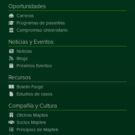
Oportunidades
Carreras
Programas de pasantías
Compromiso Universitario
Noticias
y
Eventos
Noticias
Blogs
Próximos Eventos
Recursos
Boletin Forge
Estudios de casos
Compañía y Cultura
Oficinas Maptek
Socios Maptek
Principios de Maptek