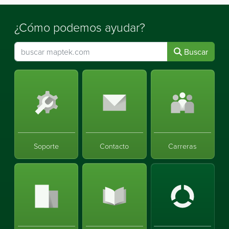
¿Cómo podemos ayudar?
Buscar
Soporte
Contacto
Carreras