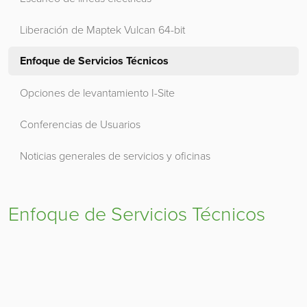
Liberación de Maptek Vulcan 64-bit
Enfoque de Servicios Técnicos
Opciones de levantamiento I-Site
Conferencias de Usuarios
Noticias generales de servicios y oficinas
Enfoque de Servicios Técnicos