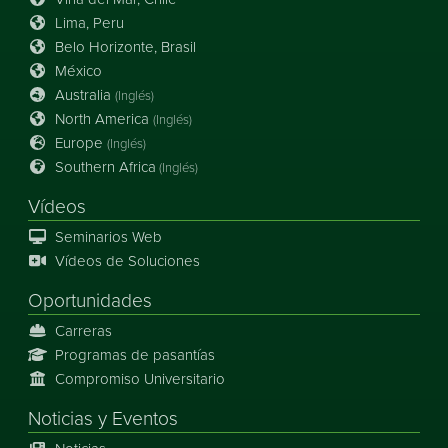
Lima, Peru
Belo Horizonte, Brasil
México
Australia
(Inglés)
North America
(Inglés)
Europe
(Inglés)
Southern Africa
(Inglés)
Vídeos
Seminarios Web
Vídeos de Soluciones
Oportunidades
Carreras
Programas de pasantías
Compromiso Universitario
Noticias
y
Eventos