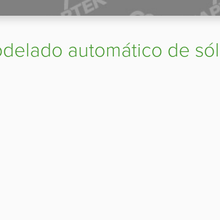
delado automático de sól