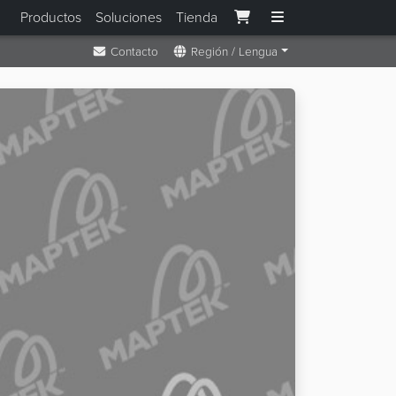
Productos
Soluciones
Tienda
Contacto
Región / Lengua