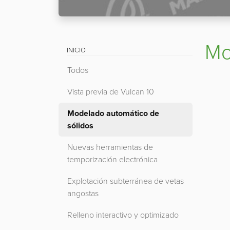
Mo
INICIO
Todos
Vista previa de Vulcan 10
Modelado automático de
sólidos
Nuevas herramientas de
temporización electrónica
Explotación subterránea de vetas
angostas
Relleno interactivo y optimizado