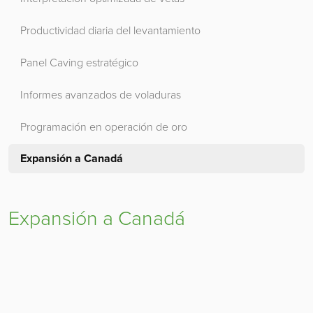
Productividad diaria del levantamiento
Panel Caving estratégico
Informes avanzados de voladuras
Programación en operación de oro
Expansión a Canadá
Expansión a Canadá