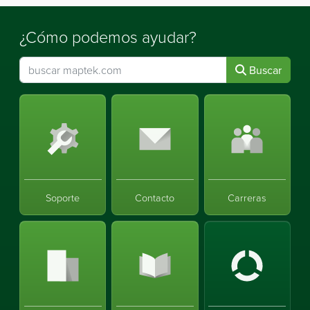
¿Cómo podemos ayudar?
Buscar
Soporte
Contacto
Carreras