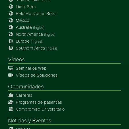
Lima, Peru
Belo Horizonte, Brasil
México
Australia
(Inglés)
North America
(Inglés)
Europe
(Inglés)
Southern Africa
(Inglés)
Vídeos
Seminarios Web
Vídeos de Soluciones
Oportunidades
Carreras
Programas de pasantías
Compromiso Universitario
Noticias
y
Eventos