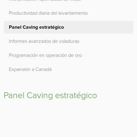
Productividad diaria del levantamiento
Panel Caving estratégico
Informes avanzados de voladuras
Programación en operación de oro
Expansión a Canadá
Panel Caving estratégico