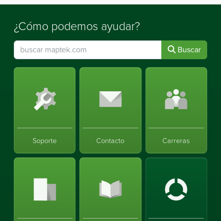
¿Cómo podemos ayudar?
Buscar
Soporte
Contacto
Carreras