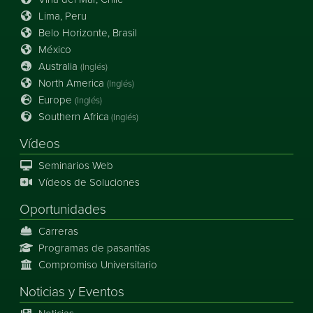
Lima, Peru
Belo Horizonte, Brasil
México
Australia
(Inglés)
North America
(Inglés)
Europe
(Inglés)
Southern Africa
(Inglés)
Vídeos
Seminarios Web
Vídeos de Soluciones
Oportunidades
Carreras
Programas de pasantías
Compromiso Universitario
Noticias
y
Eventos