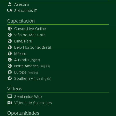
Asesoría
Soluciones IT
Capacitación
Cursos Live Online
Viña del Mar, Chile
Lima, Peru
Belo Horizonte, Brasil
México
Australia
(Inglés)
North America
(Inglés)
Europe
(Inglés)
Southern Africa
(Inglés)
Vídeos
Seminarios Web
Vídeos de Soluciones
Oportunidades