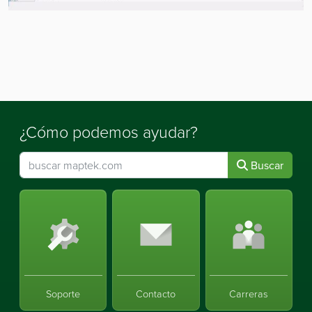
¿Cómo podemos ayudar?
Buscar
Soporte
Contacto
Carreras