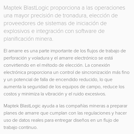
Maptek BlastLogic proporciona a las operaciones
una mayor precisión de tronadura, elección de
proveedores de sistemas de iniciación de
explosivos e integración con software de
planificación minera.
El amarre es una parte importante de los flujos de trabajo de
perforación y voladura y el amarre electrónico se está
convirtiendo en el método de elección. La conexión
electrónica proporciona un control de sincronización más fino
y un potencial de falla de encendido reducido, lo que
aumenta la seguridad de los equipos de campo, reduce los
costos y minimiza la vibración y el ruido excesivos.
Maptek BlastLogic ayuda a las compañías mineras a preparar
planes de amarre que cumplan con las regulaciones y hacer
uso de datos reales para entregar diseños en un flujo de
trabajo continuo.