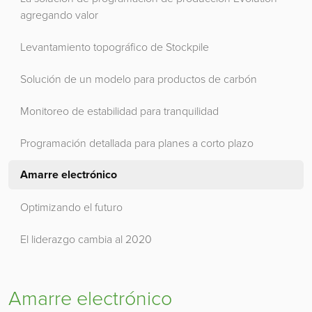
agregando valor
Levantamiento topográfico de Stockpile
Solución de un modelo para productos de carbón
Monitoreo de estabilidad para tranquilidad
Programación detallada para planes a corto plazo
Amarre electrónico
Optimizando el futuro
El liderazgo cambia al 2020
Amarre electrónico