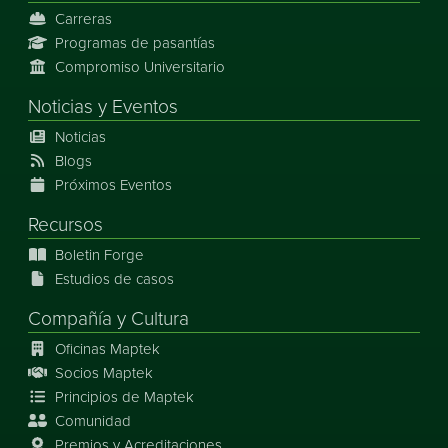
Carreras
Programas de pasantías
Compromiso Universitario
Noticias
y
Eventos
Noticias
Blogs
Próximos Eventos
Recursos
Boletin Forge
Estudios de casos
Compañía y Cultura
Oficinas Maptek
Socios Maptek
Principios de Maptek
Comunidad
Premios y Acreditaciones