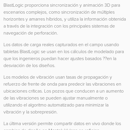
BlastLogic proporciona sincronización y animación 3D para
escenarios complejos, como sincronización de múltiples
horizontes y amarres híbridos, y utiliza la información obtenida
a través de la integración con los principales sistemas de
navegación de perforación.
Los datos de carga reales capturados en el campo usando
tabletas BlastLogic se usan en los cálculos de modelado para
que los ingenieros puedan hacer ajustes basados ??en la
desviación de los diseños.
Los modelos de vibración usan tasas de propagación y
refuerzo de frente de onda para predecir las vibraciones en
ubicaciones críticas. Los pozos que conducen a un aumento
de las vibraciones se pueden ajustar manualmente o
utilizando el algoritmo automatizado para minimizar la
vibración y la sobrepresión.
La última versión permite compartir datos en vivo donde los