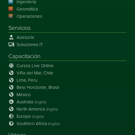
Ingeniería
Geomática
Operaciones
Servicios
Asesoría
Soluciones IT
Capacitación
Cursos Live Online
Viña del Mar, Chile
Lima, Peru
Belo Horizonte, Brasil
México
Australia
(Inglés)
North America
(Inglés)
Europe
(Inglés)
Southern Africa
(Inglés)