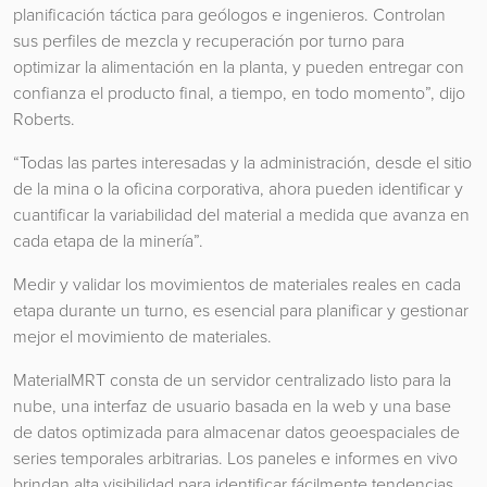
planificación táctica para geólogos e ingenieros. Controlan
sus perfiles de mezcla y recuperación por turno para
optimizar la alimentación en la planta, y pueden entregar con
confianza el producto final, a tiempo, en todo momento”, dijo
Roberts.
“Todas las partes interesadas y la administración, desde el sitio
de la mina o la oficina corporativa, ahora pueden identificar y
cuantificar la variabilidad del material a medida que avanza en
cada etapa de la minería”.
Medir y validar los movimientos de materiales reales en cada
etapa durante un turno, es esencial para planificar y gestionar
mejor el movimiento de materiales.
MaterialMRT consta de un servidor centralizado listo para la
nube, una interfaz de usuario basada en la web y una base
de datos optimizada para almacenar datos geoespaciales de
series temporales arbitrarias. Los paneles e informes en vivo
brindan alta visibilidad para identificar fácilmente tendencias