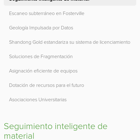
Escaneo subterráneo en Fosterville
Geología Impulsada por Datos
Shandong Gold estandariza su sistema de licenciamiento
Soluciones de Fragmentación
Asignación eficiente de equipos
Dotación de recursos para el futuro
Asociaciones Universitarias
Seguimiento inteligente de
material