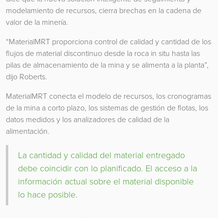
modelamiento de recursos, cierra brechas en la cadena de
valor de la minería.
“MaterialMRT proporciona control de calidad y cantidad de los
flujos de material discontinuo desde la roca in situ hasta las
pilas de almacenamiento de la mina y se alimenta a la planta”,
dijo Roberts.
MaterialMRT conecta el modelo de recursos, los cronogramas
de la mina a corto plazo, los sistemas de gestión de flotas, los
datos medidos y los analizadores de calidad de la
alimentación.
La cantidad y calidad del material entregado
debe coincidir con lo planificado. El acceso a la
información actual sobre el material disponible
lo hace posible.