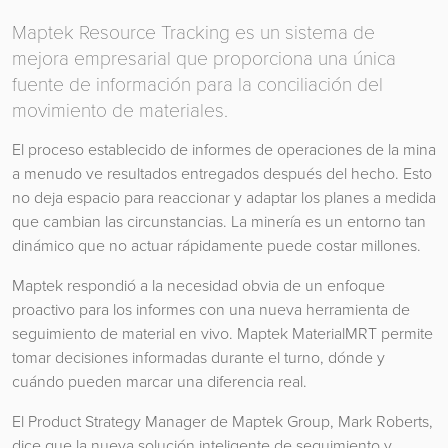
Maptek Resource Tracking es un sistema de
mejora empresarial que proporciona una única
fuente de información para la conciliación del
movimiento de materiales.
El proceso establecido de informes de operaciones de la mina
a menudo ve resultados entregados después del hecho. Esto
no deja espacio para reaccionar y adaptar los planes a medida
que cambian las circunstancias. La minería es un entorno tan
dinámico que no actuar rápidamente puede costar millones.
Maptek respondió a la necesidad obvia de un enfoque
proactivo para los informes con una nueva herramienta de
seguimiento de material en vivo. Maptek MaterialMRT permite
tomar decisiones informadas durante el turno, dónde y
cuándo pueden marcar una diferencia real.
El Product Strategy Manager de Maptek Group, Mark Roberts,
dice que la nueva solución inteligente de seguimiento y