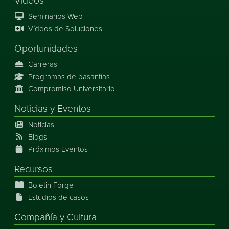
Vídeos
Seminarios Web
Vídeos de Soluciones
Oportunidades
Carreras
Programas de pasantías
Compromiso Universitario
Noticias
y
Eventos
Noticias
Blogs
Próximos Eventos
Recursos
Boletin Forge
Estudios de casos
Compañía y Cultura