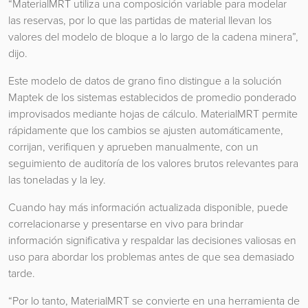
“MaterialMRT utiliza una composición variable para modelar
las reservas, por lo que las partidas de material llevan los
valores del modelo de bloque a lo largo de la cadena minera”,
dijo.
Este modelo de datos de grano fino distingue a la solución
Maptek de los sistemas establecidos de promedio ponderado
improvisados mediante hojas de cálculo. MaterialMRT permite
rápidamente que los cambios se ajusten automáticamente,
corrijan, verifiquen y aprueben manualmente, con un
seguimiento de auditoría de los valores brutos relevantes para
las toneladas y la ley.
Cuando hay más información actualizada disponible, puede
correlacionarse y presentarse en vivo para brindar
información significativa y respaldar las decisiones valiosas en
uso para abordar los problemas antes de que sea demasiado
tarde.
“Por lo tanto, MaterialMRT se convierte en una herramienta de