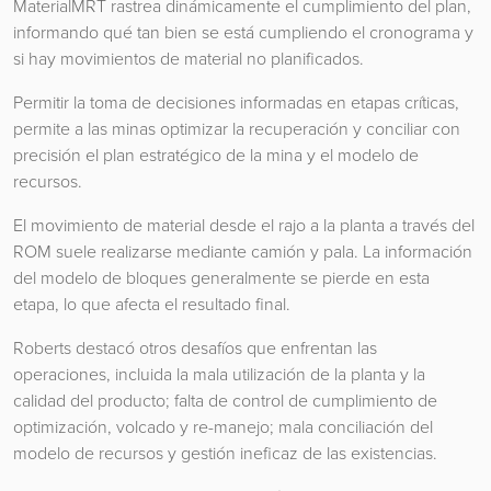
MaterialMRT rastrea dinámicamente el cumplimiento del plan,
informando qué tan bien se está cumpliendo el cronograma y
si hay movimientos de material no planificados.
Permitir la toma de decisiones informadas en etapas críticas,
permite a las minas optimizar la recuperación y conciliar con
precisión el plan estratégico de la mina y el modelo de
recursos.
El movimiento de material desde el rajo a la planta a través del
ROM suele realizarse mediante camión y pala. La información
del modelo de bloques generalmente se pierde en esta
etapa, lo que afecta el resultado final.
Roberts destacó otros desafíos que enfrentan las
operaciones, incluida la mala utilización de la planta y la
calidad del producto; falta de control de cumplimiento de
optimización, volcado y re-manejo; mala conciliación del
modelo de recursos y gestión ineficaz de las existencias.