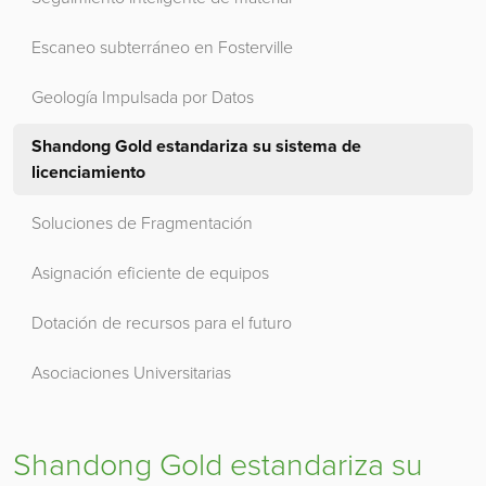
Escaneo subterráneo en Fosterville
Geología Impulsada por Datos
Shandong Gold estandariza su sistema de
licenciamiento
Soluciones de Fragmentación
Asignación eficiente de equipos
Dotación de recursos para el futuro
Asociaciones Universitarias
Shandong Gold estandariza su