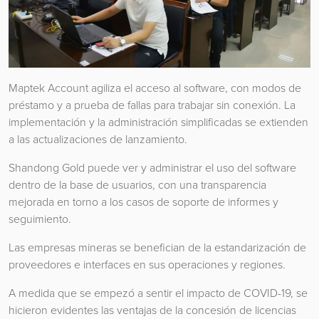
Maptek Account agiliza el acceso al software, con modos de
préstamo y a prueba de fallas para trabajar sin conexión. La
implementación y la administración simplificadas se extienden
a las actualizaciones de lanzamiento.
Shandong Gold puede ver y administrar el uso del software
dentro de la base de usuarios, con una transparencia
mejorada en torno a los casos de soporte de informes y
seguimiento.
Las empresas mineras se benefician de la estandarización de
proveedores e interfaces en sus operaciones y regiones.
A medida que se empezó a sentir el impacto de COVID-19, se
hicieron evidentes las ventajas de la concesión de licencias