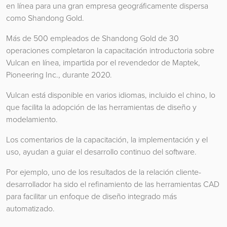
en línea para una gran empresa geográficamente dispersa
como Shandong Gold.
Más de 500 empleados de Shandong Gold de 30
operaciones completaron la capacitación introductoria sobre
Vulcan en línea, impartida por el revendedor de Maptek,
Pioneering Inc., durante 2020.
Vulcan está disponible en varios idiomas, incluido el chino, lo
que facilita la adopción de las herramientas de diseño y
modelamiento.
Los comentarios de la capacitación, la implementación y el
uso, ayudan a guiar el desarrollo continuo del software.
Por ejemplo, uno de los resultados de la relación cliente-
desarrollador ha sido el refinamiento de las herramientas CAD
para facilitar un enfoque de diseño integrado más
automatizado.