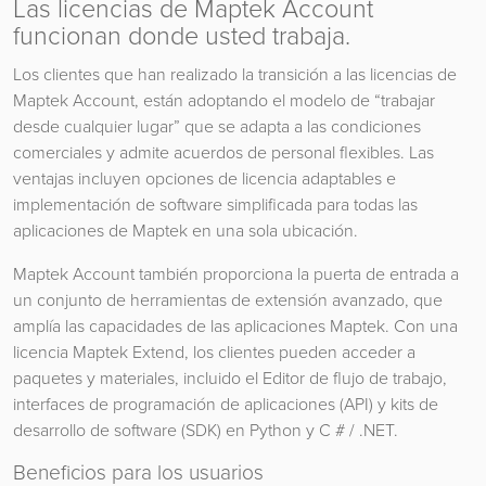
Las licencias de Maptek Account
funcionan donde usted trabaja.
Los clientes que han realizado la transición a las licencias de
Maptek Account, están adoptando el modelo de “trabajar
desde cualquier lugar” que se adapta a las condiciones
comerciales y admite acuerdos de personal flexibles. Las
ventajas incluyen opciones de licencia adaptables e
implementación de software simplificada para todas las
aplicaciones de Maptek en una sola ubicación.
Maptek Account también proporciona la puerta de entrada a
un conjunto de herramientas de extensión avanzado, que
amplía las capacidades de las aplicaciones Maptek. Con una
licencia Maptek Extend, los clientes pueden acceder a
paquetes y materiales, incluido el Editor de flujo de trabajo,
interfaces de programación de aplicaciones (API) y kits de
desarrollo de software (SDK) en Python y C # / .NET.
Beneficios para los usuarios