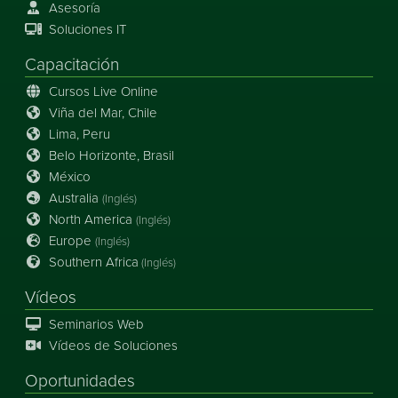
Asesoría
Soluciones IT
Capacitación
Cursos Live Online
Viña del Mar, Chile
Lima, Peru
Belo Horizonte, Brasil
México
Australia
(Inglés)
North America
(Inglés)
Europe
(Inglés)
Southern Africa
(Inglés)
Vídeos
Seminarios Web
Vídeos de Soluciones
Oportunidades