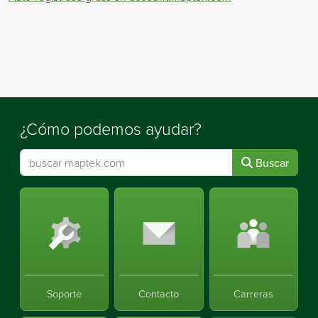
¿Cómo podemos ayudar?
Buscar
Soporte
Contacto
Carreras