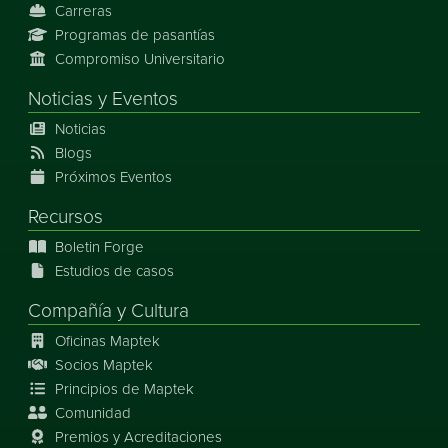
Carreras
Programas de pasantías
Compromiso Universitario
Noticias
y
Eventos
Noticias
Blogs
Próximos Eventos
Recursos
Boletin Forge
Estudios de casos
Compañía y Cultura
Oficinas Maptek
Socios Maptek
Principios de Maptek
Comunidad
Premios y Acreditaciones