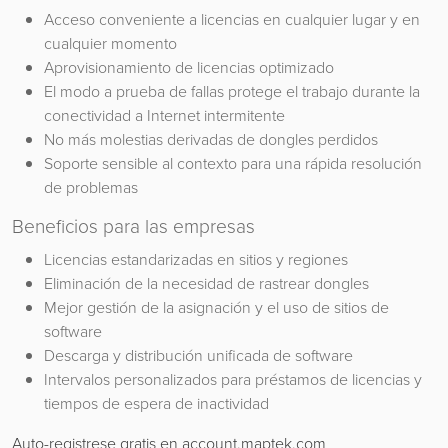
Acceso conveniente a licencias en cualquier lugar y en
cualquier momento
Aprovisionamiento de licencias optimizado
El modo a prueba de fallas protege el trabajo durante la
conectividad a Internet intermitente
No más molestias derivadas de dongles perdidos
Soporte sensible al contexto para una rápida resolución
de problemas
Beneficios para las empresas
Licencias estandarizadas en sitios y regiones
Eliminación de la necesidad de rastrear dongles
Mejor gestión de la asignación y el uso de sitios de
software
Descarga y distribución unificada de software
Intervalos personalizados para préstamos de licencias y
tiempos de espera de inactividad
Auto-registrese gratis en account.maptek.com