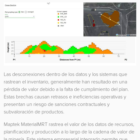
Las desconexiones dentro de los datos y los sistemas que
rastrean el inventario, generalmente han resultado en una
pérdida de valor debido a la falta de cumplimiento del plan.
Estas brechas causan retrasos e ineficiencias operativas y
presentan un riesgo de sanciones contractuales y
subvaloración de productos.
Maptek MaterialMRT rastrea el valor de los datos de recursos,
planificación y producción a lo largo de la cadena de valor de
la minería. Este sistema empresarial integrado permite que