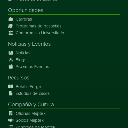
Oportunidades
Carreras
Programas de pasantías
Compromiso Universitario
Noticias
y
Eventos
Noticias
Blogs
Próximos Eventos
Recursos
Boletin Forge
Estudios de casos
Compañía y Cultura
Oficinas Maptek
Socios Maptek
Principios de Maptek