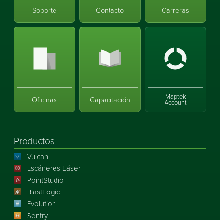
Soporte
Contacto
Carreras
Maptek
Oficinas
Capacitación
Account
Productos
Vulcan
Escáneres Láser
PointStudio
BlastLogic
Evolution
Sentry