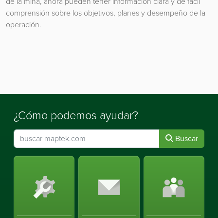
de la mina, ahora pueden tener información clara y de fácil
comprensión sobre los objetivos, planes y desempeño de la
operación.
¿Cómo podemos ayudar?
Buscar