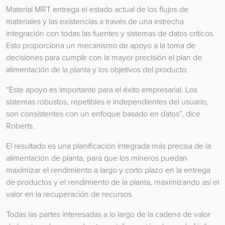
Material MRT entrega el estado actual de los flujos de
materiales y las existencias a través de una estrecha
integración con todas las fuentes y sistemas de datos críticos.
Esto proporciona un mecanismo de apoyo a la toma de
decisiones para cumplir con la mayor precisión el plan de
alimentación de la planta y los objetivos del producto.
“Este apoyo es importante para el éxito empresarial. Los
sistemas robustos, repetibles e independientes del usuario,
son consistentes con un enfoque basado en datos”, dice
Roberts.
El resultado es una planificación integrada más precisa de la
alimentación de planta, para que los mineros puedan
maximizar el rendimiento a largo y corto plazo en la entrega
de productos y el rendimiento de la planta, maximizando así el
valor en la recuperación de recursos.
Todas las partes interesadas a lo largo de la cadena de valor