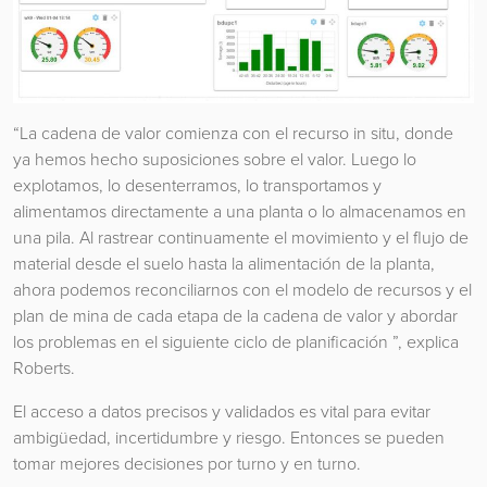
“La cadena de valor comienza con el recurso in situ, donde
ya hemos hecho suposiciones sobre el valor. Luego lo
explotamos, lo desenterramos, lo transportamos y
alimentamos directamente a una planta o lo almacenamos en
una pila. Al rastrear continuamente el movimiento y el flujo de
material desde el suelo hasta la alimentación de la planta,
ahora podemos reconciliarnos con el modelo de recursos y el
plan de mina de cada etapa de la cadena de valor y abordar
los problemas en el siguiente ciclo de planificación ”, explica
Roberts.
El acceso a datos precisos y validados es vital para evitar
ambigüedad, incertidumbre y riesgo. Entonces se pueden
tomar mejores decisiones por turno y en turno.