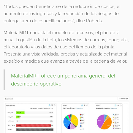
“Todos pueden beneficiarse de la reducción de costos, el
aumento de los ingresos y la reducción de los riesgos de
entrega fuera de especificaciones”, dice Roberts.
MaterialMRT conecta el modelo de recursos, el plan de la
mina, la gestión de la flota, los sistemas de correas, topografía,
el laboratorio y los datos de uso del tiempo de la planta.
Presenta una vista validada, precisa y actualizada del material
extraído a medida que avanza a través de la cadena de valor.
MaterialMRT ofrece un panorama general del
desempeño operativo.