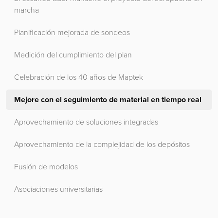
marcha
Planificación mejorada de sondeos
Medición del cumplimiento del plan
Celebración de los 40 años de Maptek
Mejore con el seguimiento de material en tiempo real
Aprovechamiento de soluciones integradas
Aprovechamiento de la complejidad de los depósitos
Fusión de modelos
Asociaciones universitarias