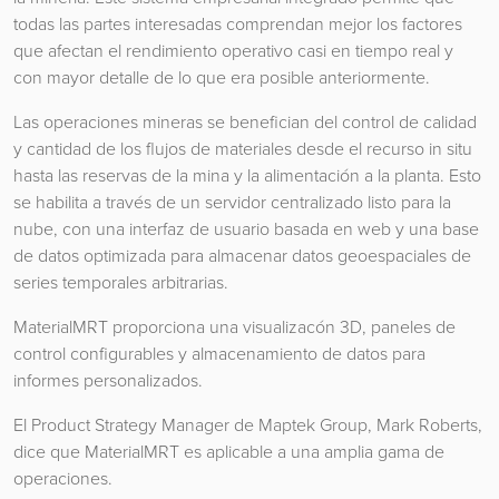
todas las partes interesadas comprendan mejor los factores
que afectan el rendimiento operativo casi en tiempo real y
con mayor detalle de lo que era posible anteriormente.
Las operaciones mineras se benefician del control de calidad
y cantidad de los flujos de materiales desde el recurso in situ
hasta las reservas de la mina y la alimentación a la planta. Esto
se habilita a través de un servidor centralizado listo para la
nube, con una interfaz de usuario basada en web y una base
de datos optimizada para almacenar datos geoespaciales de
series temporales arbitrarias.
MaterialMRT proporciona una visualizacón 3D, paneles de
control configurables y almacenamiento de datos para
informes personalizados.
El Product Strategy Manager de Maptek Group, Mark Roberts,
dice que MaterialMRT es aplicable a una amplia gama de
operaciones.