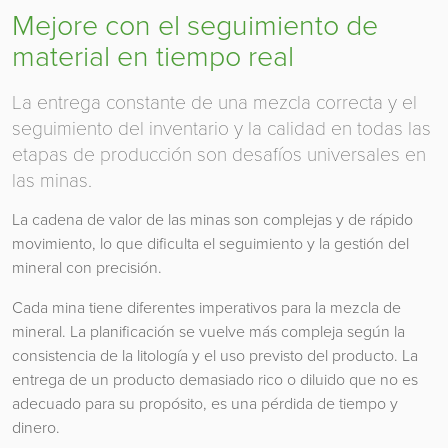
Mejore con el seguimiento de
material en tiempo real
La entrega constante de una mezcla correcta y el
seguimiento del inventario y la calidad en todas las
etapas de producción son desafíos universales en
las minas.
La cadena de valor de las minas son complejas y de rápido
movimiento, lo que dificulta el seguimiento y la gestión del
mineral con precisión.
Cada mina tiene diferentes imperativos para la mezcla de
mineral. La planificación se vuelve más compleja según la
consistencia de la litología y el uso previsto del producto. La
entrega de un producto demasiado rico o diluido que no es
adecuado para su propósito, es una pérdida de tiempo y
dinero.