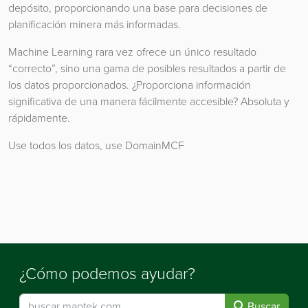
depósito, proporcionando una base para decisiones de
planificación minera más informadas.
Machine Learning rara vez ofrece un único resultado
“correcto”, sino una gama de posibles resultados a partir de
los datos proporcionados. ¿Proporciona información
significativa de una manera fácilmente accesible? Absoluta y
rápidamente.
Use todos los datos, use DomainMCF
¿Cómo podemos ayudar?
Buscar