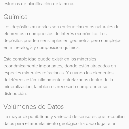
estudios de planificación de la mina.
Química
Los depósitos minerales son enriquecimientos naturales de
elementos o compuestos de interés económico. Los
depósitos pueden ser simples en geometría pero complejos
en mineralogía y composición química.
Esta complejidad puede existir en los minerales
económicamente importantes, donde están atrapados en
especies minerales refractarias. Y cuando los elementos
deletéreos están íntimamente entrelazados dentro de la
mineralización, también es necesario comprender su
distribución.
Volúmenes de Datos
La mayor disponibilidad y variedad de sensores que recopilan
datos para el modelamiento geológico ha dado lugar a un