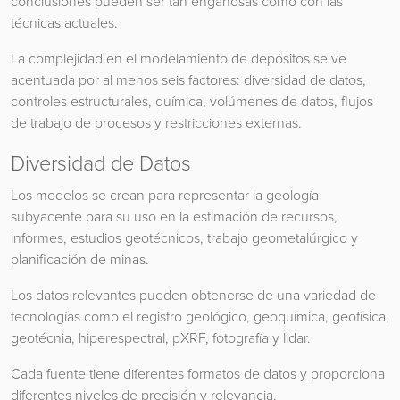
conclusiones pueden ser tan engañosas como con las
técnicas actuales.
La complejidad en el modelamiento de depósitos se ve
acentuada por al menos seis factores: diversidad de datos,
controles estructurales, química, volúmenes de datos, flujos
de trabajo de procesos y restricciones externas.
Diversidad de Datos
Los modelos se crean para representar la geología
subyacente para su uso en la estimación de recursos,
informes, estudios geotécnicos, trabajo geometalúrgico y
planificación de minas.
Los datos relevantes pueden obtenerse de una variedad de
tecnologías como el registro geológico, geoquímica, geofísica,
geotécnia, hiperespectral, pXRF, fotografía y lidar.
Cada fuente tiene diferentes formatos de datos y proporciona
diferentes niveles de precisión y relevancia.