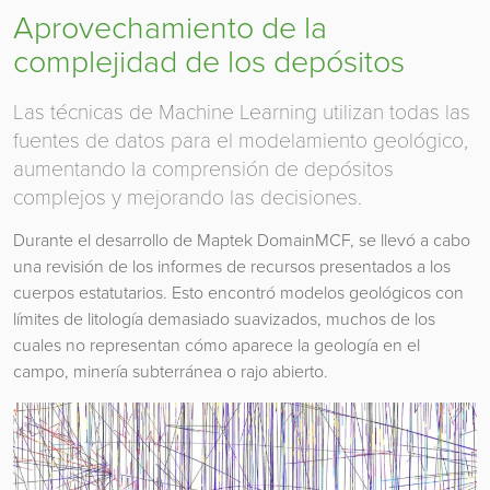
Aprovechamiento de la
complejidad de los depósitos
Las técnicas de Machine Learning utilizan todas las
fuentes de datos para el modelamiento geológico,
aumentando la comprensión de depósitos
complejos y mejorando las decisiones.
Durante el desarrollo de Maptek DomainMCF, se llevó a cabo
una revisión de los informes de recursos presentados a los
cuerpos estatutarios. Esto encontró modelos geológicos con
límites de litología demasiado suavizados, muchos de los
cuales no representan cómo aparece la geología en el
campo, minería subterránea o rajo abierto.