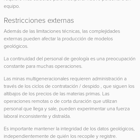
equipo.
Restricciones externas
Además de las limitaciones técnicas, las complejidades
externas pueden afectar la producción de modelos
geológicos.
La continuidad del personal de geología es una preocupación
constante para muchas operaciones.
Las minas multigeneracionales requieren administración a
través de los ciclos de contratación / despido , que siguen los
altibajos de los precios de las materias primas. Las
operaciones remotas o de corta duración que utilizan
personal que llega y sale, pueden experimentar una fuerza
laboral inconsistente y distraída.
Es importante mantener la integridad de los datos geológicos,
independientemente de quién los recopile y registre.