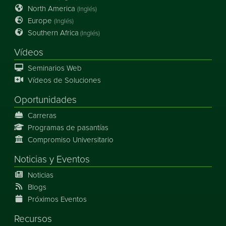
North America
(Inglés)
Europe
(Inglés)
Southern Africa
(Inglés)
Vídeos
Seminarios Web
Vídeos de Soluciones
Oportunidades
Carreras
Programas de pasantías
Compromiso Universitario
Noticias
y
Eventos
Noticias
Blogs
Próximos Eventos
Recursos