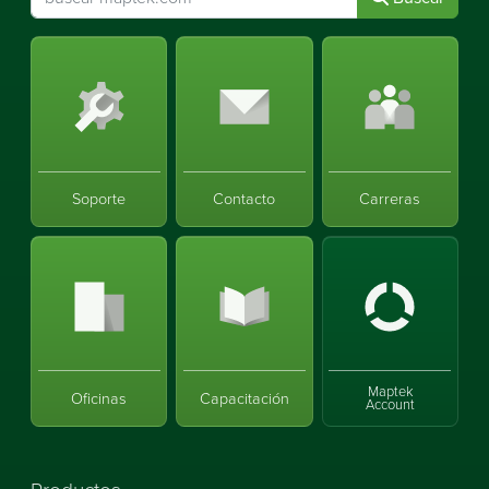
Soporte
Contacto
Carreras
Maptek
Oficinas
Capacitación
Account