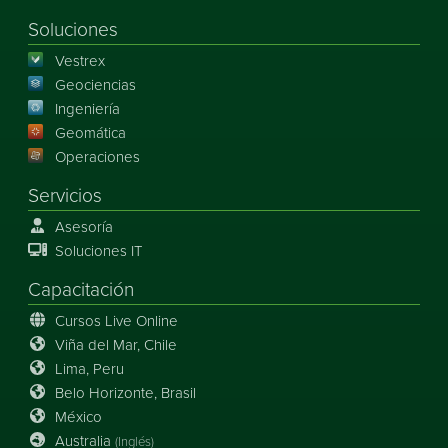
Soluciones
Vestrex
Geociencias
Ingeniería
Geomática
Operaciones
Servicios
Asesoría
Soluciones IT
Capacitación
Cursos Live Online
Viña del Mar, Chile
Lima, Peru
Belo Horizonte, Brasil
México
Australia
(Inglés)