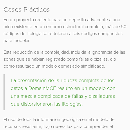
Casos Prácticos
En un proyecto reciente para un depósito adyacente a una
mina existente en un entorno estructural complejo, más de 50
códigos de litología se redujeron a seis códigos compuestos
para modelar.
Esta reducción de la complejidad, incluida la ignorancia de las
zonas que se habían registrado como fallas o cizallas, dio
como resultado un modelo demasiado simplificado.
La presentación de la riqueza completa de los
datos a DomainMCF resultó en un modelo con
una mezcla complicada de fallas y cizalladuras
que distorsionaron las litologías.
El uso de toda la información geológica en el modelo de
recursos resultante, trajo nueva luz para comprender el