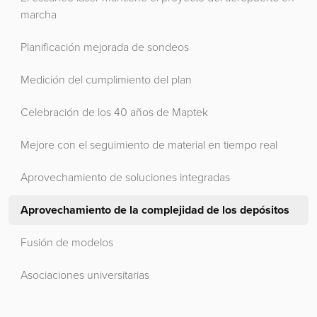
marcha
Planificación mejorada de sondeos
Medición del cumplimiento del plan
Celebración de los 40 años de Maptek
Mejore con el seguimiento de material en tiempo real
Aprovechamiento de soluciones integradas
Aprovechamiento de la complejidad de los depósitos
Fusión de modelos
Asociaciones universitarias