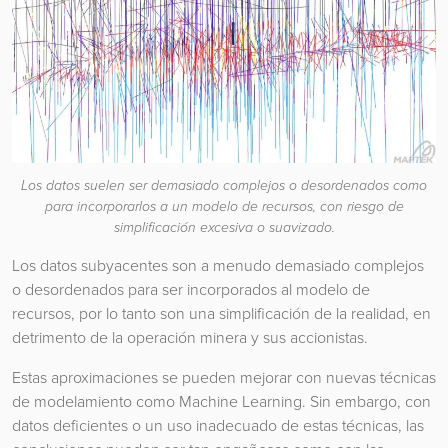
Los datos suelen ser demasiado complejos o desordenados como
para incorporarlos a un modelo de recursos, con riesgo de
simplificación excesiva o suavizado.
Los datos subyacentes son a menudo demasiado complejos
o desordenados para ser incorporados al modelo de
recursos, por lo tanto son una simplificación de la realidad, en
detrimento de la operación minera y sus accionistas.
Estas aproximaciones se pueden mejorar con nuevas técnicas
de modelamiento como Machine Learning. Sin embargo, con
datos deficientes o un uso inadecuado de estas técnicas, las