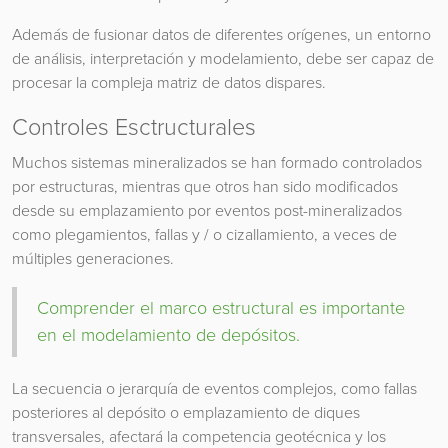
Además de fusionar datos de diferentes orígenes, un entorno
de análisis, interpretación y modelamiento, debe ser capaz de
procesar la compleja matriz de datos dispares.
Controles Esctructurales
Muchos sistemas mineralizados se han formado controlados
por estructuras, mientras que otros han sido modificados
desde su emplazamiento por eventos post-mineralizados
como plegamientos, fallas y / o cizallamiento, a veces de
múltiples generaciones.
Comprender el marco estructural es importante
en el modelamiento de depósitos.
La secuencia o jerarquía de eventos complejos, como fallas
posteriores al depósito o emplazamiento de diques
transversales, afectará la competencia geotécnica y los