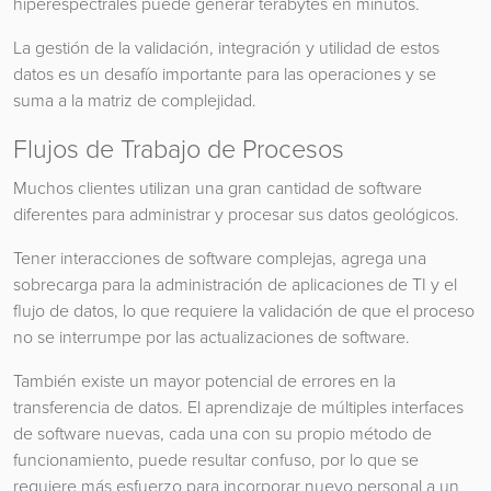
hiperespectrales puede generar terabytes en minutos.
La gestión de la validación, integración y utilidad de estos
datos es un desafío importante para las operaciones y se
suma a la matriz de complejidad.
Flujos de Trabajo de Procesos
Muchos clientes utilizan una gran cantidad de software
diferentes para administrar y procesar sus datos geológicos.
Tener interacciones de software complejas, agrega una
sobrecarga para la administración de aplicaciones de TI y el
flujo de datos, lo que requiere la validación de que el proceso
no se interrumpe por las actualizaciones de software.
También existe un mayor potencial de errores en la
transferencia de datos. El aprendizaje de múltiples interfaces
de software nuevas, cada una con su propio método de
funcionamiento, puede resultar confuso, por lo que se
requiere más esfuerzo para incorporar nuevo personal a un