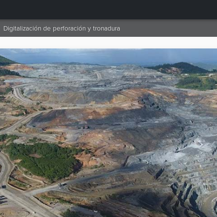
Digitalización de perforación y tronadura