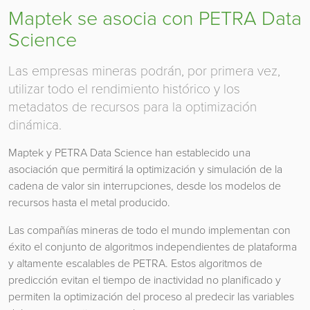
Maptek se asocia con PETRA Data
Science
Las empresas mineras podrán, por primera vez,
utilizar todo el rendimiento histórico y los
metadatos de recursos para la optimización
dinámica.
Maptek y PETRA Data Science han establecido una
asociación que permitirá la optimización y simulación de la
cadena de valor sin interrupciones, desde los modelos de
recursos hasta el metal producido.
Las compañías mineras de todo el mundo implementan con
éxito el conjunto de algoritmos independientes de plataforma
y altamente escalables de PETRA. Estos algoritmos de
predicción evitan el tiempo de inactividad no planificado y
permiten la optimización del proceso al predecir las variables