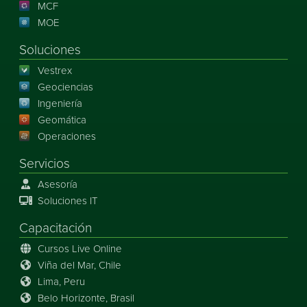
MCF
MOE
Soluciones
Vestrex
Geociencias
Ingeniería
Geomática
Operaciones
Servicios
Asesoría
Soluciones IT
Capacitación
Cursos Live Online
Viña del Mar, Chile
Lima, Peru
Belo Horizonte, Brasil