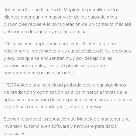
Johnson dijo que la meta de Maptek de permitir que los
clientes obtengan un mayor valor de los datos de mina
disponibles requiere la consideración de un contexto más allá
del modelo de alguien y el plan de mina.
“Necesitamos empoderar a nuestros clientes para que
relacionen el rendimiento y las características de los procesos
y equipos que se encuentran muy por debajo de las
suposiciones geológicas o de planificación y que
comprendan mejor las relaciones”.
“PETRA tiene una capacidad probada para crear algoritmos
de predicción y optimización para los mineros a través de la
aplicación innovadora de su experiencia en ciencia de datos y
experiencia en el mundo real”, agregó Johnson.
Stewart reconoció la reputación de Maptek de mantener una
inversión sustancial en software y hardware para datos
espaciales.