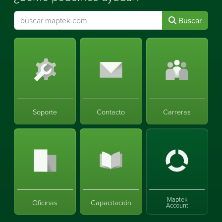
Buscar
Soporte
Contacto
Carreras
Maptek
Oficinas
Capacitación
Account