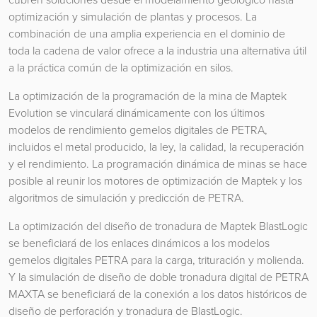
optimización y simulación de plantas y procesos. La
combinación de una amplia experiencia en el dominio de
toda la cadena de valor ofrece a la industria una alternativa útil
a la práctica común de la optimización en silos.
La optimización de la programación de la mina de Maptek
Evolution se vinculará dinámicamente con los últimos
modelos de rendimiento gemelos digitales de PETRA,
incluidos el metal producido, la ley, la calidad, la recuperación
y el rendimiento. La programación dinámica de minas se hace
posible al reunir los motores de optimización de Maptek y los
algoritmos de simulación y predicción de PETRA.
La optimización del diseño de tronadura de Maptek BlastLogic
se beneficiará de los enlaces dinámicos a los modelos
gemelos digitales PETRA para la carga, trituración y molienda.
Y la simulación de diseño de doble tronadura digital de PETRA
MAXTA se beneficiará de la conexión a los datos históricos de
diseño de perforación y tronadura de BlastLogic.