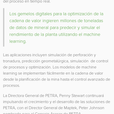
del proceso en tiempo real.
Los gemelos digitales para la optimización de la
cadena de valor ingieren millones de toneladas
de datos de mineral para predecir y simular el
rendimiento de la planta utilizando el machine
learning.
Las aplicaciones incluyen simulación de perforación y
tronadura, predicción geometalúrgica, simulación de control
de procesos y optimización. Los modelos de machine
learning se implementan fácilmente en la cadena de valor
desde la planificación de la mina hasta el control avanzado de
procesos.
La Directora General de PETRA, Penny Stewart continuará
impulsando el crecimiento y el desarrollo de las soluciones de
PETRA, con el Director General de Maptek, Peter Johnson
nombrado para el Consejo Asesor de PETRA.