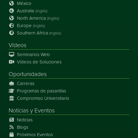
México
Australia
(Inglés)
North America
(Inglés)
Europe
(Inglés)
Southern Africa
(Inglés)
Vídeos
Seminarios Web
Vídeos de Soluciones
Oportunidades
Carreras
Programas de pasantías
Compromiso Universitario
Noticias
y
Eventos
Noticias
Blogs
Próximos Eventos