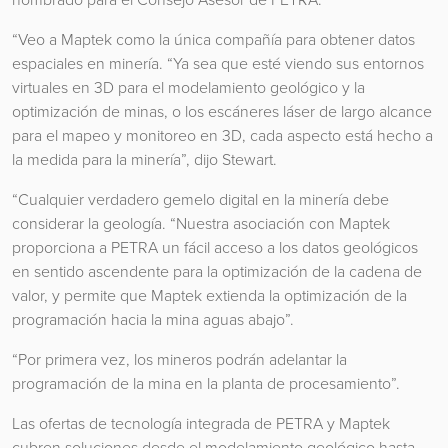
“Veo a Maptek como la única compañía para obtener datos
espaciales en minería. “Ya sea que esté viendo sus entornos
virtuales en 3D para el modelamiento geológico y la
optimización de minas, o los escáneres láser de largo alcance
para el mapeo y monitoreo en 3D, cada aspecto está hecho a
la medida para la minería”, dijo Stewart.
“Cualquier verdadero gemelo digital en la minería debe
considerar la geología. “Nuestra asociación con Maptek
proporciona a PETRA un fácil acceso a los datos geológicos
en sentido ascendente para la optimización de la cadena de
valor, y permite que Maptek extienda la optimización de la
programación hacia la mina aguas abajo”.
“Por primera vez, los mineros podrán adelantar la
programación de la mina en la planta de procesamiento”.
Las ofertas de tecnología integrada de PETRA y Maptek
cubren soluciones desde el modelamiento geológico hasta