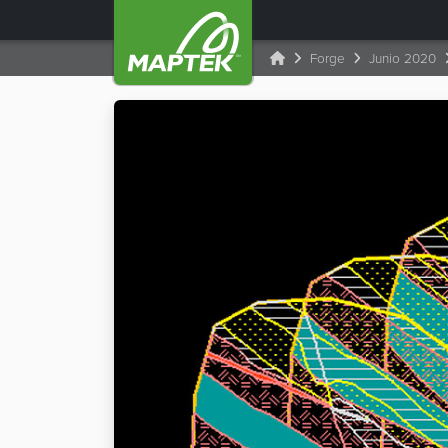
Forge
Junio 2020