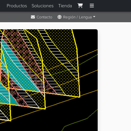
Productos
Soluciones
Tienda
Contacto
Región / Lengua