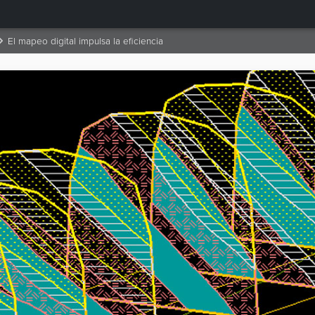
El mapeo digital impulsa la eficiencia