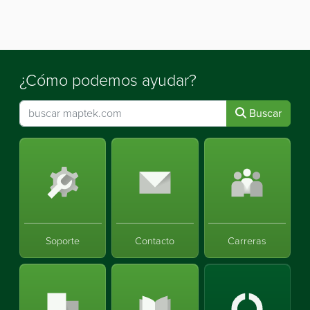
¿Cómo podemos ayudar?
Buscar
Soporte
Contacto
Carreras