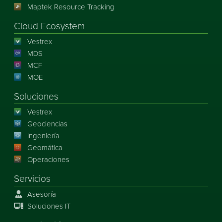
Maptek Resource Tracking
Cloud Ecosystem
Vestrex
MDS
MCF
MOE
Soluciones
Vestrex
Geociencias
Ingeniería
Geomática
Operaciones
Servicios
Asesoría
Soluciones IT