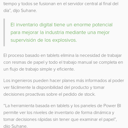
tiempo y todos se fusionan en el servidor central al final del
día”, dijo Suhane.
El inventario digital tiene un enorme potencial
para mejorar la industria mediante una mejor
supervisión de los explosivos.
El proceso basado en tablets elimina la necesidad de trabajar
con resmas de papel y todo el trabajo manual se completa en
un flujo de trabajo simple y eficiente.
Los ingenieros pueden hacer planes más informados al poder
ver fácilmente la disponibilidad del producto y tomar
decisiones proactivas sobre el pedido de stock.
“La herramienta basada en tablets y los paneles de Power BI
permite ver los niveles de inventario de forma dinámica y
tomar decisiones rápidas sin tener que examinar el papel”,
dijo Suhane.