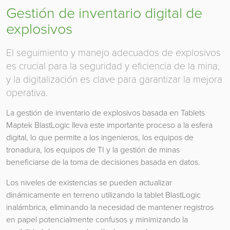
Gestión de inventario digital de
explosivos
El seguimiento y manejo adecuados de explosivos
es crucial para la seguridad y eficiencia de la mina,
y la digitalización es clave para garantizar la mejora
operativa.
La gestión de inventario de explosivos basada en Tablets
Maptek BlastLogic lleva este importante proceso a la esfera
digital, lo que permite a los ingenieros, los equipos de
tronadura, los equipos de TI y la gestión de minas
beneficiarse de la toma de decisiones basada en datos.
Los niveles de existencias se pueden actualizar
dinámicamente en terreno utilizando la tablet BlastLogic
inalámbrica, eliminando la necesidad de mantener registros
en papel potencialmente confusos y minimizando la