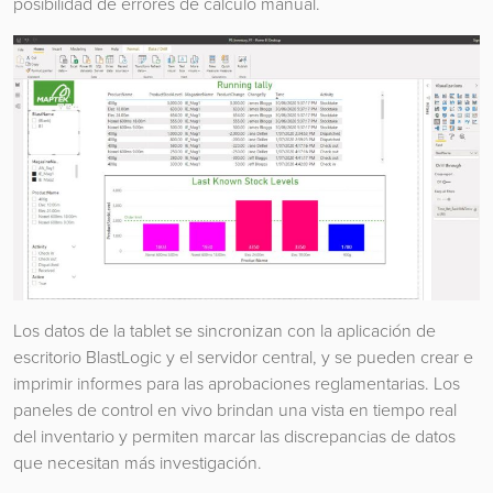
posibilidad de errores de cálculo manual.
Los datos de la tablet se sincronizan con la aplicación de
escritorio BlastLogic y el servidor central, y se pueden crear e
imprimir informes para las aprobaciones reglamentarias. Los
paneles de control en vivo brindan una vista en tiempo real
del inventario y permiten marcar las discrepancias de datos
que necesitan más investigación.