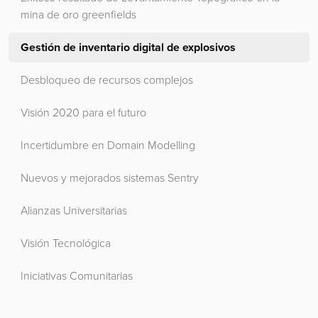
mina de oro greenfields
Gestión de inventario digital de explosivos
Desbloqueo de recursos complejos
Visión 2020 para el futuro
Incertidumbre en Domain Modelling
Nuevos y mejorados sistemas Sentry
Alianzas Universitarias
Visión Tecnológica
Iniciativas Comunitarias