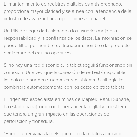
El mantenimiento de registros digitales es más ordenado,
proporciona mayor claridad y se alinea con la tendencia de la
industria de avanzar hacia operaciones sin papel.
Un PIN de seguridad asignado a los usuarios mejora la
responsabilidad y la confianza de los datos. La información se
puede filtrar por nombre de tronadura, nombre del producto
o miembro del equipo operativo.
Si no hay una red disponible, la tablet seguirá funcionando sin
conexión. Una vez que la conexión de red está disponible,
los datos se pueden sincronizar y el sistema BlastLogic los
combinará automáticamente con los datos de otras tablets.
El ingeniero especialista en minas de Maptek, Rahul Suhane,
ha estado trabajando con la herramienta digital y considera
que tendrá un gran impacto en las operaciones de
perforación y tronadura.
“Puede tener varias tablets que recopilan datos al mismo