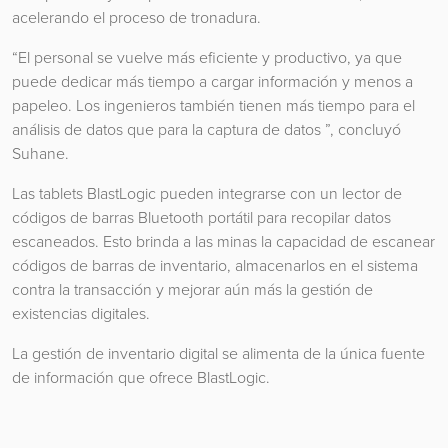
acelerando el proceso de tronadura.
“El personal se vuelve más eficiente y productivo, ya que
puede dedicar más tiempo a cargar información y menos a
papeleo. Los ingenieros también tienen más tiempo para el
análisis de datos que para la captura de datos ”, concluyó
Suhane.
Las tablets BlastLogic pueden integrarse con un lector de
códigos de barras Bluetooth portátil para recopilar datos
escaneados. Esto brinda a las minas la capacidad de escanear
códigos de barras de inventario, almacenarlos en el sistema
contra la transacción y mejorar aún más la gestión de
existencias digitales.
La gestión de inventario digital se alimenta de la única fuente
de información que ofrece BlastLogic.