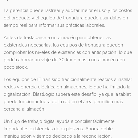
La gerencia puede rastrear y auditar mejor el uso y los costos
del producto y el equipo de tronadura puede usar datos en
tiempo real para informar sus prácticas laborales.
Antes de trasladarse a un almacén para obtener las
existencias necesarias, los equipos de tronadura pueden
comprobar los niveles de existencias con anticipación, lo que
podría ahorrar un viaje de 30 km o más a un almacén con
poco stock.
Los equipos de IT han sido tradicionalmente reacios a instalar
redes y energía eléctrica en almacenes, lo que ha limitado la
digitalización. BlastLogic supera este desafío, ya que la tablet
puede funcionar fuera de la red en el área permitida más
cercana al almacén.
Un flujo de trabajo digital ayuda a conciliar fácilmente
importantes existencias de explosivos. Ahorra doble
manipulación y tiempo dedicado a la reconciliación,