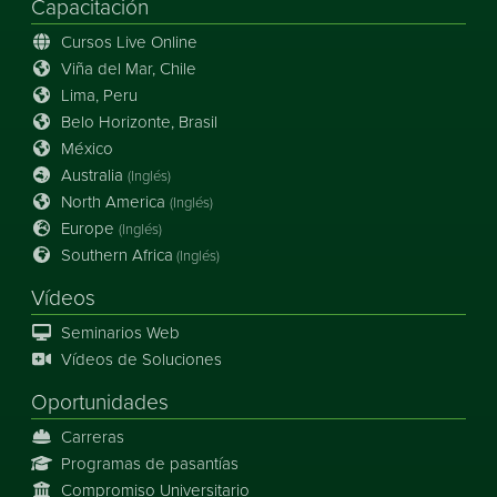
Capacitación
Cursos Live Online
Viña del Mar, Chile
Lima, Peru
Belo Horizonte, Brasil
México
Australia
(Inglés)
North America
(Inglés)
Europe
(Inglés)
Southern Africa
(Inglés)
Vídeos
Seminarios Web
Vídeos de Soluciones
Oportunidades
Carreras
Programas de pasantías
Compromiso Universitario