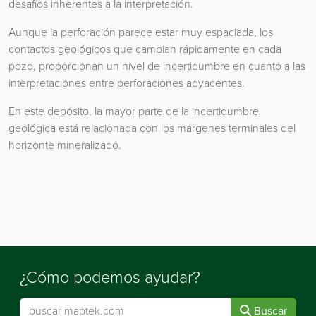
desafíos inherentes a la interpretación.
Aunque la perforación parece estar muy espaciada, los
contactos geológicos que cambian rápidamente en cada
pozo, proporcionan un nivel de incertidumbre en cuanto a las
interpretaciones entre perforaciones adyacentes.
En este depósito, la mayor parte de la incertidumbre
geológica está relacionada con los márgenes terminales del
horizonte mineralizado.
¿Cómo podemos ayudar?
Buscar