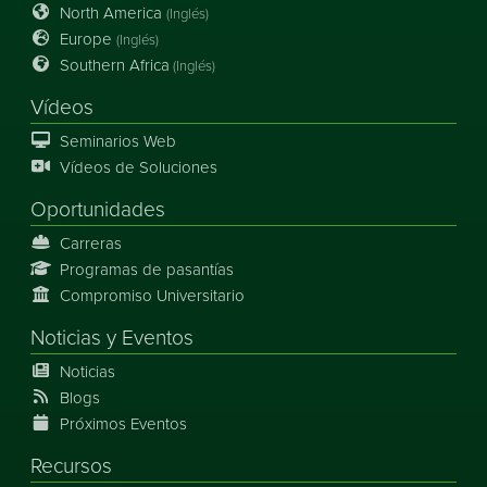
North America
(Inglés)
Europe
(Inglés)
Southern Africa
(Inglés)
Vídeos
Seminarios Web
Vídeos de Soluciones
Oportunidades
Carreras
Programas de pasantías
Compromiso Universitario
Noticias
y
Eventos
Noticias
Blogs
Próximos Eventos
Recursos