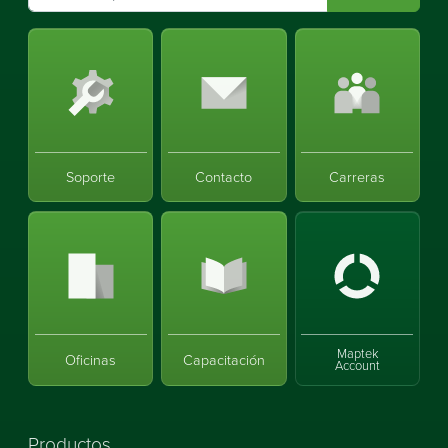
Soporte
Contacto
Carreras
Maptek
Oficinas
Capacitación
Account
Productos