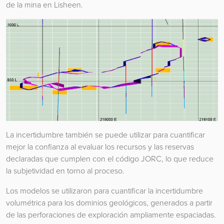
de la mina en Lisheen.
La incertidumbre también se puede utilizar para cuantificar
mejor la confianza al evaluar los recursos y las reservas
declaradas que cumplen con el código JORC, lo que reduce
la subjetividad en torno al proceso.
Los modelos se utilizaron para cuantificar la incertidumbre
volumétrica para los dominios geológicos, generados a partir
de las perforaciones de exploración ampliamente espaciadas.