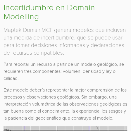
Incertidumbre en Domain
Modelling
Maptek DomainMCF genera modelos que incluyen
una medida de incertidumbre, que se puede usar
para tomar decisiones informadas y declaraciones
de recursos compatibles.
Para reportar un recurso a partir de un modelo geológico, se
requieren tres componentes: volumen, densidad y ley o
calidad.
Este modelo debería representar la mejor comprensión de los
procesos y observaciones geológicos. Sin embargo, una
interpretación volumétrica de las observaciones geológicas es
tan buena como el conocimiento, la experiencia, los sesgos y
la paciencia del geocientífico que construye el modelo.