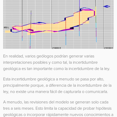
En realidad, varios geólogos podrían generar varias
interpretaciones posibles y como tal, la incertidumbre
geológica es tan importante como la incertidumbre de la ley.
Esta incertidumbre geológica a menudo se pasa por alto,
principalmente porque, a diferencia de la incertidumbre de la
ley, no existe una manera fácil de capturarla o comunicarla.
A menudo, las revisiones del modelo se generan solo cada
tres a seis meses. Esto limita la capacidad de probar hipótesis
geológicas o incorporar rápidamente nuevos conocimientos a