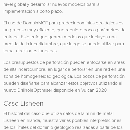
nivel global y desarrollar nuevos modelos para la
implementación a corto plazo.
El uso de DomainMCF para predecir dominios geológicos es
un proceso muy eficiente, que requiere pocos parámetros de
entrada. Este enfoque genera modelos que incluyen una
medida de la incertidumbre, que luego se puede utilizar para
tomar decisiones fundadas.
Los presupuestos de perforación pueden enfocarse en áreas
de alta incertidumbre, en lugar de perforar en una red en una
zona de homogeneidad geológica. Los pozos de perforación
pueden diseñarse para alcanzar estos objetivos utilizando el
nuevo DrillholeOptimiser disponible en Vulcan 2020.
Caso Lisheen
El historial del caso que utiliza datos de la mina de metal
Lisheen en Irlanda, muestra varias posibles interpretaciones
de los límites del dominio geológico realizadas a partir de los