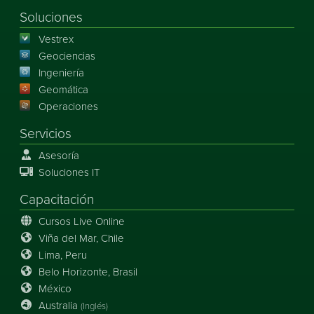
Soluciones
Vestrex
Geociencias
Ingeniería
Geomática
Operaciones
Servicios
Asesoría
Soluciones IT
Capacitación
Cursos Live Online
Viña del Mar, Chile
Lima, Peru
Belo Horizonte, Brasil
México
Australia
(Inglés)