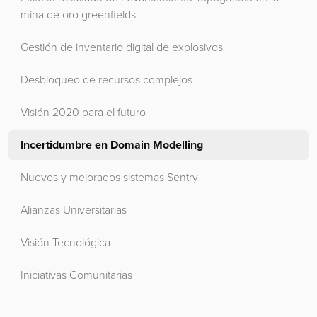
mina de oro greenfields
Gestión de inventario digital de explosivos
Desbloqueo de recursos complejos
Visión 2020 para el futuro
Incertidumbre en Domain Modelling
Nuevos y mejorados sistemas Sentry
Alianzas Universitarias
Visión Tecnológica
Iniciativas Comunitarias