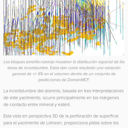
Los bloques amarillo-naranja muestran la distribución espacial de las
áreas de incertidumbre. Estos dan como resultado una variación
general de +/- 6% en el volumen dentro de un conjunto de
predicciones de DomainMCF.
La incertidumbre del dominio, basada en tres interpretaciones
de este yacimiento, ocurre principalmente en los márgenes
de contacto entre mineral y estéril.
Esta vista en perspectiva 3D de la perforación de superficie
para el yacimiento de Lisheen, proporciona pistas sobre los