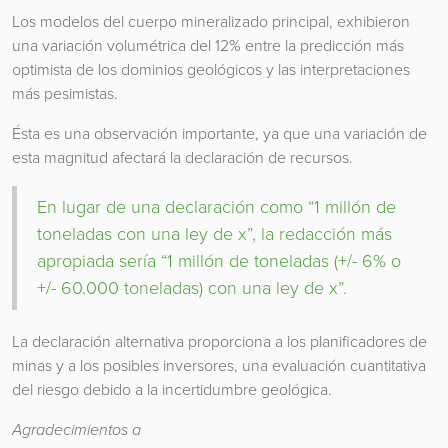
Los modelos del cuerpo mineralizado principal, exhibieron
una variación volumétrica del 12% entre la predicción más
optimista de los dominios geológicos y las interpretaciones
más pesimistas.
Ésta es una observación importante, ya que una variación de
esta magnitud afectará la declaración de recursos.
En lugar de una declaración como “1 millón de
toneladas con una ley de x”, la redacción más
apropiada sería “1 millón de toneladas (+/- 6% o
+/- 60.000 toneladas) con una ley de x”.
La declaración alternativa proporciona a los planificadores de
minas y a los posibles inversores, una evaluación cuantitativa
del riesgo debido a la incertidumbre geológica.
Agradecimientos a