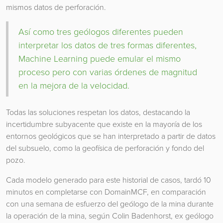
mismos datos de perforación.
Así como tres geólogos diferentes pueden
interpretar los datos de tres formas diferentes,
Machine Learning puede emular el mismo
proceso pero con varias órdenes de magnitud
en la mejora de la velocidad.
Todas las soluciones respetan los datos, destacando la
incertidumbre subyacente que existe en la mayoría de los
entornos geológicos que se han interpretado a partir de datos
del subsuelo, como la geofísica de perforación y fondo del
pozo.
Cada modelo generado para este historial de casos, tardó 10
minutos en completarse con DomainMCF, en comparación
con una semana de esfuerzo del geólogo de la mina durante
la operación de la mina, según Colin Badenhorst, ex geólogo